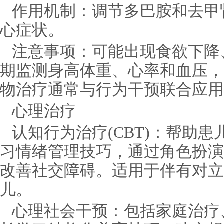
作用机制：调节多巴胺和去甲
心症状。
注意事项：可能出现食欲下降
期监测身高体重、心率和血压，
物治疗通常与行为干预联合应用
心理治疗
认知行为治疗(CBT)：帮助
习情绪管理技巧，通过角色扮演
改善社交障碍。适用于伴有对立
儿。
心理社会干预：包括家庭治疗