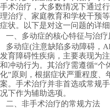
手术治疗，大多数情况下通过行
理治疗、家庭教育和学校干预等
症状。以下是对这一问题的详细
一、多动症的核心特征与治疗
多动症(注意缺陷多动障碍，A
发育障碍性疾病，主要表现为注
和冲动行为。其治疗需遵循“个
化”原则，根据症状严重程度、
案。手术治疗并非首选或常规手
况下作为辅助选项。
二、非手术治疗的常规方法