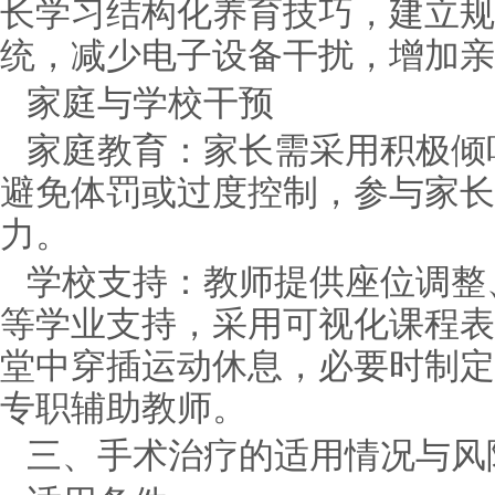
长学习结构化养育技巧，建立规
统，减少电子设备干扰，增加亲
家庭与学校干预
家庭教育：家长需采用积极倾
避免体罚或过度控制，参与家长
力。
学校支持：教师提供座位调整
等学业支持，采用可视化课程表
堂中穿插运动休息，必要时制定
专职辅助教师。
三、手术治疗的适用情况与风