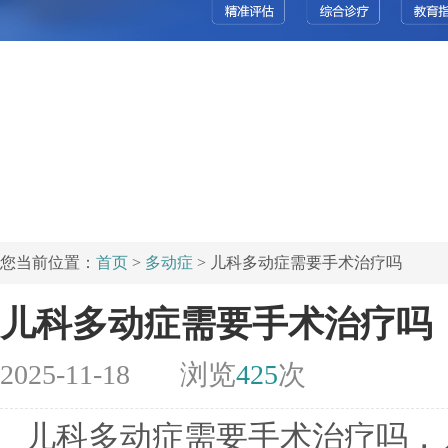
您当前位置：
首页
>
多动症
> 儿科多动症需要手术治疗吗
儿科多动症需要手术治疗吗
2025-11-18
浏览
425
次
儿科多动症需要手术治疗吗，