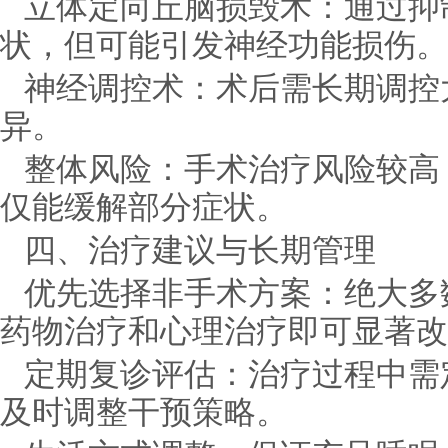
立体定向丘脑损毁术：通过抑
状，但可能引发神经功能损伤。
神经调控术：术后需长期调控
异。
整体风险：手术治疗风险较高
仅能缓解部分症状。
四、治疗建议与长期管理
优先选择非手术方案：绝大多
药物治疗和心理治疗即可显著改
定期复诊评估：治疗过程中需
及时调整干预策略。