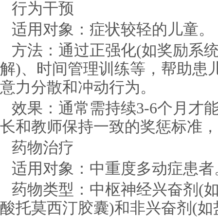
行为干预
适用对象：症状较轻的儿童。
方法：通过正强化(如奖励系统
解)、时间管理训练等，帮助患
意力分散和冲动行为。
效果：通常需持续3-6个月才
长和教师保持一致的奖惩标准，
药物治疗
适用对象：中重度多动症患者
药物类型：中枢神经兴奋剂(
酸托莫西汀胶囊)和非兴奋剂(如