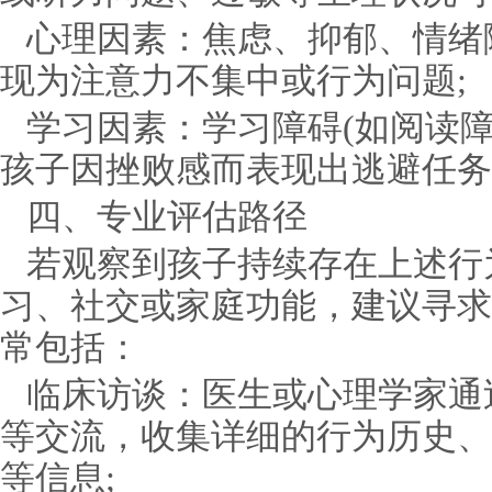
心理因素：焦虑、抑郁、情绪
现为注意力不集中或行为问题;
学习因素：学习障碍(如阅读
孩子因挫败感而表现出逃避任务
四、专业评估路径
若观察到孩子持续存在上述行
习、社交或家庭功能，建议寻求
常包括：
临床访谈：医生或心理学家通
等交流，收集详细的行为历史、
等信息;