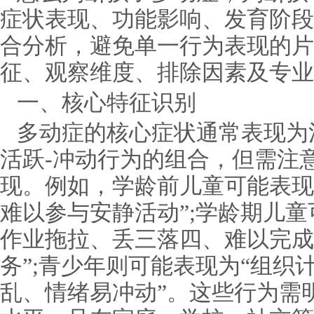
症状表现、功能影响、发育阶段
合分析，避免单一行为表现的片
征、观察维度、排除因素及专业
一、核心特征识别
多动症的核心症状通常表现为
活跃-冲动行为的组合，但需注
现。例如，学龄前儿童可能表现
难以参与安静活动”;学龄期儿童
作业拖拉、丢三落四、难以完成
务”;青少年则可能表现为“组织
乱、情绪易冲动”。这些行为需