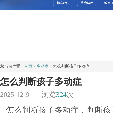
您当前位置：
首页
>
多动症
> 怎么判断孩子多动症
怎么判断孩子多动症
2025-12-9
浏览
324
次
怎么判断孩子多动症，判断孩