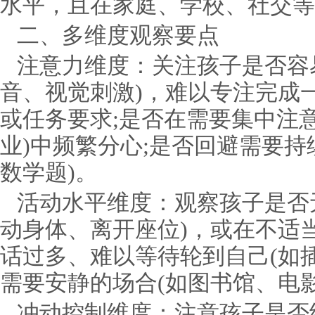
水平，且在家庭、学校、社交等
二、多维度观察要点
注意力维度：关注孩子是否容
音、视觉刺激)，难以专注完成
或任务要求;是否在需要集中注
业)中频繁分心;是否回避需要持
数学题)。
活动水平维度：观察孩子是否
动身体、离开座位)，或在不适
话过多、难以等待轮到自己(如插
需要安静的场合(如图书馆、电
冲动控制维度：注意孩子是否