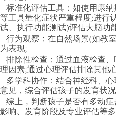
标准化评估工具：如使用康纳
等工具量化症状严重程度;进行
试、执行功能测试)评估大脑功能
行为观察：在自然场景(如教
为表现;
排除性检查：通过血液检查、
理因素;通过心理评估排除其他心
多学科协作：结合神经科、心
意见，综合评估孩子的发育状况
综上，判断孩子是否有多动症
影响、发育阶段及专业评估等多