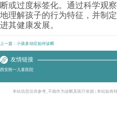
断或过度标签化。通过科学观察
地理解孩子的行为特征，并制定
进其健康发展。
上一篇：
小孩多动症如何诊断
友情链接
西安附一儿童医院
本站信息仅供参考_不能作为诊断及医疗依据 | 本站如