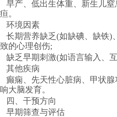
早产、低出生体重、新生儿窒
疸。
环境因素
长期营养缺乏(如缺碘、缺铁
致的心理创伤;
缺乏早期刺激(如语言输入、互
其他疾病
癫痫、先天性心脏病、甲状腺
响大脑发育。
四、干预方向
早期筛查与评估