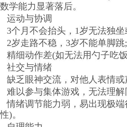
数学能力显著落后。
运动与协调
3个月不会抬头，1岁无法独坐
2岁走路不稳，3岁不能单脚跳
精细动作差(如无法用勺子吃饭
社交与情绪
缺乏眼神交流，对他人表情或
难以参与集体游戏，无法理解
情绪调节能力弱，易出现极端
性)。
自理能力