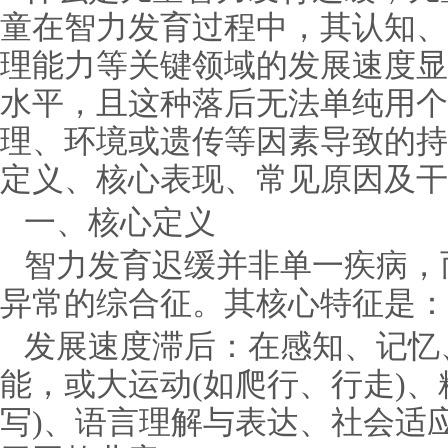
童在智力发育过程中，其认知、
理能力等关键领域的发展速度显
水平，且这种落后无法单纯用个
理、环境或遗传等因素导致的持
定义、核心表现、常见原因及干
一、核心定义
智力发育迟缓并非单一疾病，
异常的综合征。其核心特征是：
发展速度滞后：在感知、记忆
能，或大运动(如爬行、行走)、
写)、语言理解与表达、社会适