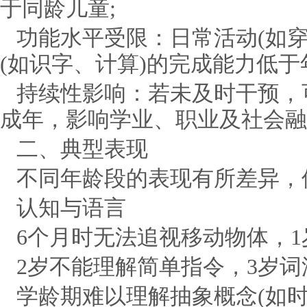
于同龄儿童;
功能水平受限：日常活动(如穿
(如识字、计算)的完成能力低于
持续性影响：若未及时干预，
成年，影响学业、职业及社会融
二、典型表现
不同年龄段的表现有所差异，
认知与语言
6个月时无法追视移动物体，1
2岁不能理解简单指令，3岁词汇
学龄期难以理解抽象概念(如