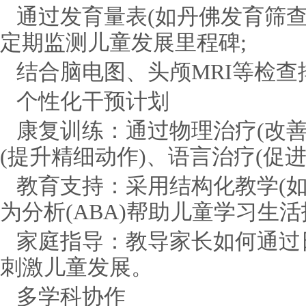
通过发育量表(如丹佛发育筛
定期监测儿童发展里程碑;
结合脑电图、头颅MRI等检
个性化干预计划
康复训练：通过物理治疗(改善
(提升精细动作)、语言治疗(促进
教育支持：采用结构化教学(如T
为分析(ABA)帮助儿童学习生活
家庭指导：教导家长如何通过
刺激儿童发展。
多学科协作