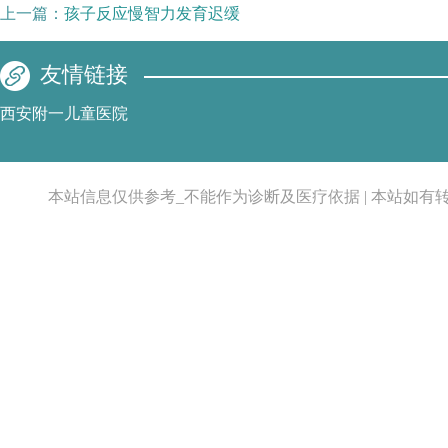
上一篇：
孩子反应慢智力发育迟缓
友情链接
西安附一儿童医院
本站信息仅供参考_不能作为诊断及医疗依据 | 本站如