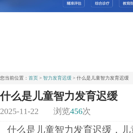
您当前位置：
首页
>
智力发育迟缓
> 什么是儿童智力发育迟缓
什么是儿童智力发育迟缓
2025-11-22
浏览
456
次
什么是儿童智力发育迟缓，儿