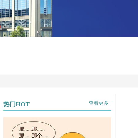
查看更多+
热门HOT