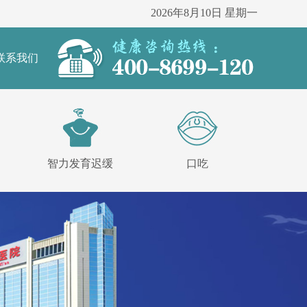
2026年8月10日 星期一
联系我们
智力发育迟缓
口吃