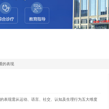
缓的表现
的表现需从运动、语言、社交、认知及生理行为五大维度