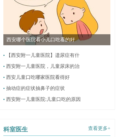
西安哪个医院看小儿口吃看的好
【西安附一儿童医院】遗尿症有什
西安附一儿童医院，儿童尿床的治
西安儿童口吃哪家医院看得好
抽动症的症状抽鼻子的症状
西安附一儿童医院:儿童口吃的原因
查看更多+
科室医生