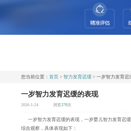
您当前位置：
首页
>
智力发育迟缓
> 一岁智力发育迟
一岁智力发育迟缓的表现
2026-1-24
浏览
378
次
一岁智力发育迟缓的表现，一岁婴儿智力发育迟缓
综合观察，具体表现如下：