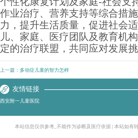
个性化康复计划及家庭-社会支
作业治疗、营养支持等综合措施
力，提升生活质量，促进社会适
儿、家庭、医疗团队及教育机构
定的治疗联盟，共同应对发展挑
上一篇：
多动症儿童的智力怎样
友情链接
西安附一儿童医院
本站信息仅供参考_不能作为诊断及医疗依据 | 本站如