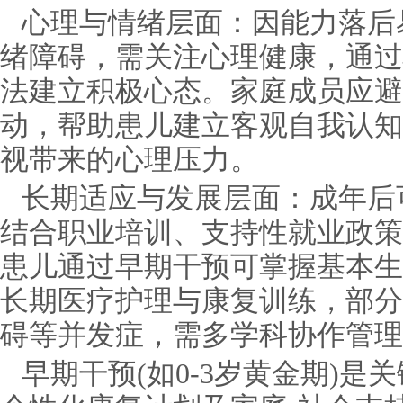
心理与情绪层面：因能力落后
绪障碍，需关注心理健康，通过
法建立积极心态。家庭成员应避
动，帮助患儿建立客观自我认知
视带来的心理压力。
长期适应与发展层面：成年后
结合职业培训、支持性就业政策
患儿通过早期干预可掌握基本生
长期医疗护理与康复训练，部分
碍等并发症，需多学科协作管理
早期干预(如0-3岁黄金期)