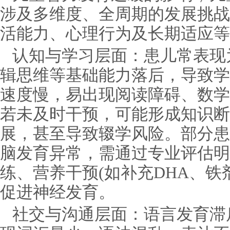
涉及多维度、全周期的发展挑战
活能力、心理行为及长期适应等
认知与学习层面：患儿常表现
辑思维等基础能力落后，导致学
速度慢，易出现阅读障碍、数学
若未及时干预，可能形成知识断
展，甚至导致辍学风险。部分患
脑发育异常，需通过专业评估明
练、营养干预(如补充DHA、铁
促进神经发育。
社交与沟通层面：语言发育滞