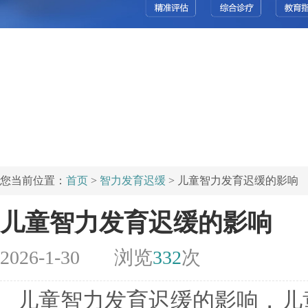
您当前位置：
首页
>
智力发育迟缓
> 儿童智力发育迟缓的影响
儿童智力发育迟缓的影响
2026-1-30
浏览
332
次
儿童智力发育迟缓的影响，儿