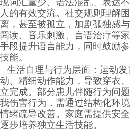
现词汇量少、语法混乱、表达不
人的有效交流。社交规则理解困
离，甚至被孤立，加剧孤独感与
阅读、音乐刺激、言语治疗等家
手段提升语言能力，同时鼓励参
技能。
生活自理与行为层面：运动发
动、精细动作能力，导致穿衣、
立完成。部分患儿伴随行为问题
我伤害行为，需通过结构化环境
情绪疏导改善。家庭需提供安全
逐步培养独立生活技能。