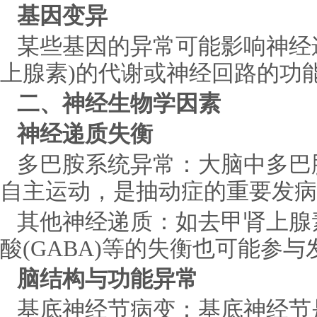
基因变异
某些基因的异常可能影响神经
上腺素)的代谢或神经回路的功
二、神经生物学因素
神经递质失衡
多巴胺系统异常：大脑中多巴
自主运动，是抽动症的重要发病
其他神经递质：如去甲肾上腺素
酸(GABA)等的失衡也可能参与
脑结构与功能异常
基底神经节病变：基底神经节