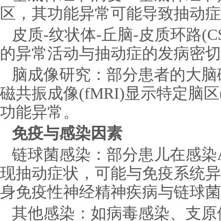
区，其功能异常可能导致抽动症
皮质-纹状体-丘脑-皮质环路(
的异常活动与抽动症的发病密切
脑成像研究：部分患者的大脑磁
磁共振成像(fMRI)显示特定脑
功能异常。
免疫与感染因素
链球菌感染：部分患儿在感染A
现抽动症状，可能与免疫系统异
身免疫性神经精神疾病与链球菌感
其他感染：如病毒感染、支原