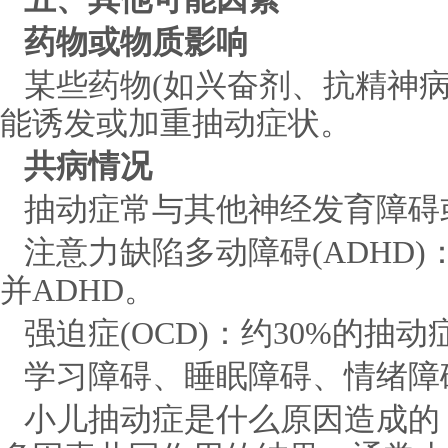
药物或物质影响
某些药物(如兴奋剂、抗精神病
能诱发或加重抽动症状。
共病情况
抽动症常与其他神经发育障碍
注意力缺陷多动障碍(ADHD)
并ADHD。
强迫症(OCD)：约30%的抽
学习障碍、睡眠障碍、情绪障
小儿抽动症是什么原因造成的