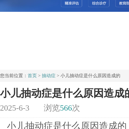
您当前位置：
首页
>
抽动症
> 小儿抽动症是什么原因造成的
小儿抽动症是什么原因造成
2025-6-3
浏览
566
次
小儿抽动症是什么原因造成的