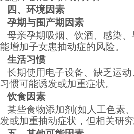
四、环境因素
孕期与围产期因素
母亲孕期吸烟、饮酒、感染、
能增加子女患抽动症的风险。
生活习惯
长期使用电子设备、缺乏运动
习惯可能诱发或加重症状。
饮食因素
某些食物添加剂(如人工色素
发或加重抽动症状，但相关研究
五、其他可能因素