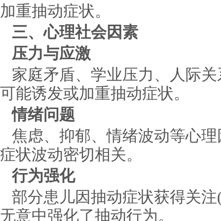
加重抽动症状。
三、心理社会因素
压力与应激
家庭矛盾、学业压力、人际关
可能诱发或加重抽动症状。
情绪问题
焦虑、抑郁、情绪波动等心理
症状波动密切相关。
行为强化
部分患儿因抽动症状获得关注
无意中强化了抽动行为。