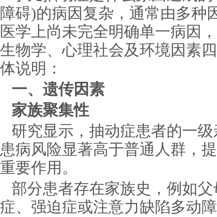
障碍)的病因复杂，通常由多种
医学上尚未完全明确单一病因，
生物学、心理社会及环境因素四
体说明：
一、遗传因素
家族聚集性
研究显示，抽动症患者的一级
患病风险显著高于普通人群，提
重要作用。
部分患者存在家族史，例如父
症、强迫症或注意力缺陷多动障碍