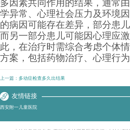
多因素共同作用的结果，通常由
学异常、心理社会压力及环境因
的病因可能存在差异，部分患儿
而另一部分患儿可能因心理应激
此，在治疗时需综合考虑个体情
方案，包括药物治疗、心理行为
上一篇：
多动症检查多久出结果
友情链接
西安附一儿童医院