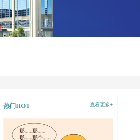
查看更多+
热门HOT