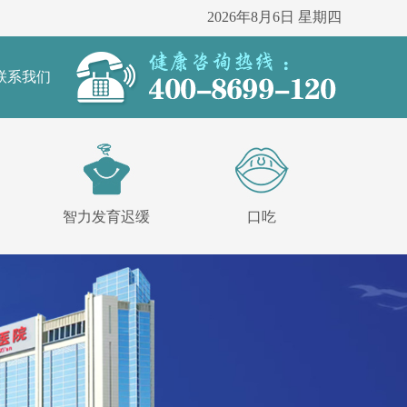
2026年8月6日 星期四
联系我们
智力发育迟缓
口吃