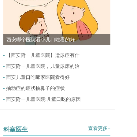
西安哪个医院看小儿口吃看的好
【西安附一儿童医院】遗尿症有什
西安附一儿童医院，儿童尿床的治
西安儿童口吃哪家医院看得好
抽动症的症状抽鼻子的症状
西安附一儿童医院:儿童口吃的原因
查看更多+
科室医生