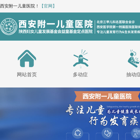
西安附一儿童医院！
【官网】
网站首页
多动症
抽动