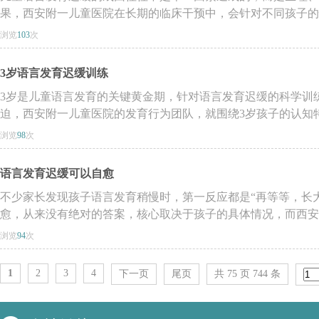
果，西安附一儿童医院在长期的临床干预中，会针对不同孩子的情
浏览
103
次
3岁语言发育迟缓训练
3岁是儿童语言发育的关键黄金期，针对语言发育迟缓的科学训
迫，西安附一儿童医院的发育行为团队，就围绕3岁孩子的认知特点
浏览
98
次
语言发育迟缓可以自愈
不少家长发现孩子语言发育稍慢时，第一反应都是“再等等，长
愈，从来没有绝对的答案，核心取决于孩子的具体情况，而西安附一
浏览
94
次
1
2
3
4
下一页
尾页
共 75 页 744 条