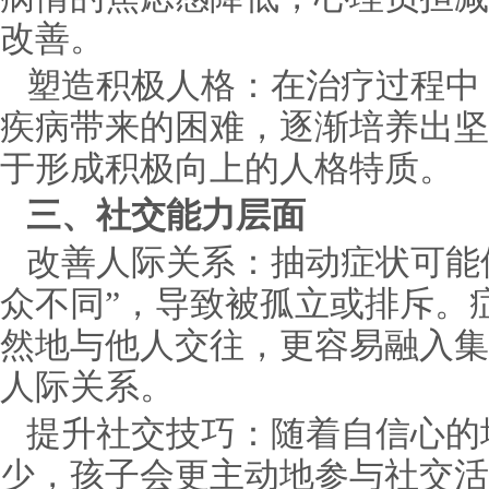
改善。
塑造积极人格：在治疗过程中
疾病带来的困难，逐渐培养出坚
于形成积极向上的人格特质。
三、社交能力层面
改善人际关系：抽动症状可能
众不同”，导致被孤立或排斥。
然地与他人交往，更容易融入集
人际关系。
提升社交技巧：随着自信心的
少，孩子会更主动地参与社交活