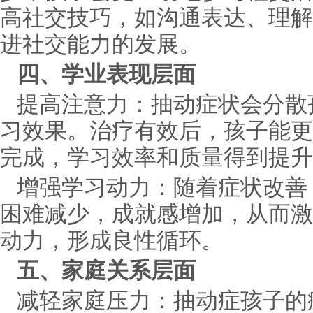
高社交技巧，如沟通表达、理解
进社交能力的发展。
四、学业表现层面
提高注意力：抽动症状会分散
习效果。治疗有效后，孩子能更
完成，学习效率和质量得到提升
增强学习动力：随着症状改善
困难减少，成就感增加，从而激
动力，形成良性循环。
五、家庭关系层面
减轻家庭压力：抽动症孩子的