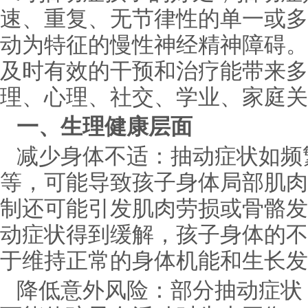
速、重复、无节律性的单一或多
动为特征的慢性神经精神障碍。
及时有效的干预和治疗能带来多
理、心理、社交、学业、家庭关
一、生理健康层面
减少身体不适：抽动症状如频
等，可能导致孩子身体局部肌肉
制还可能引发肌肉劳损或骨骼发
动症状得到缓解，孩子身体的不
于维持正常的身体机能和生长发
降低意外风险：部分抽动症状