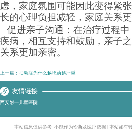
虑，家庭氛围可能因此变得紧张
长的心理负担减轻，家庭关系更
促进亲子沟通：在治疗过程中
疾病，相互支持和鼓励，亲子之
关系更加亲密。
上一篇：
抽动症为什么越吃药越严重
友情链接
西安附一儿童医院
本站信息仅供参考_不能作为诊断及医疗依据 | 本站如