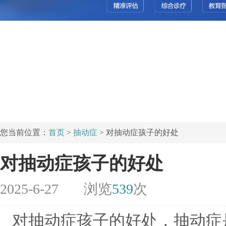
您当前位置：
首页
>
抽动症
> 对抽动症孩子的好处
对抽动症孩子的好处
2025-6-27
浏览
539
次
对抽动症孩子的好处，抽动症