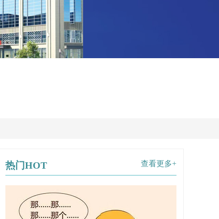
查看更多+
热门HOT