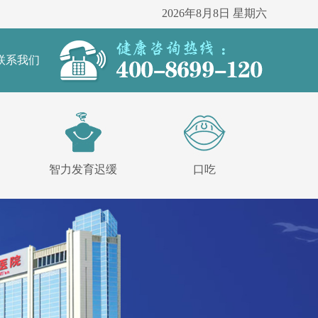
2026年8月8日 星期六
联系我们
智力发育迟缓
口吃