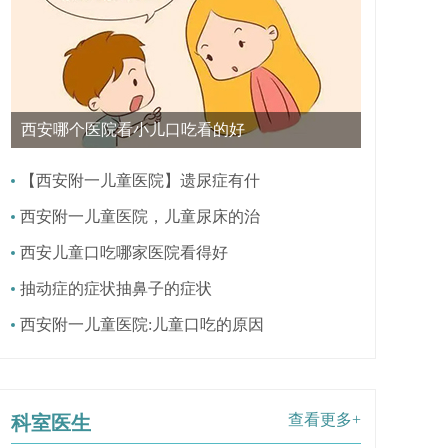
西安哪个医院看小儿口吃看的好
【西安附一儿童医院】遗尿症有什
西安附一儿童医院，儿童尿床的治
西安儿童口吃哪家医院看得好
抽动症的症状抽鼻子的症状
西安附一儿童医院:儿童口吃的原因
查看更多+
科室医生