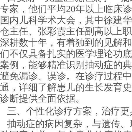
专家，他们平均20年以上临床
国内儿科学术大会，其中徐建华
仓主任、张彩霞主任副高以上职
深耕数十年，有着独到的见解和
们不仅具备扎实的医学理论功底
案例，能够精准识别抽动症的典
避免漏诊、误诊。在诊疗过程中
通，详细了解患儿的生长发育史
诊断提供全面依据。
三、个性化诊疗方案，治疗更
抽动症的病因复杂，与遗传、