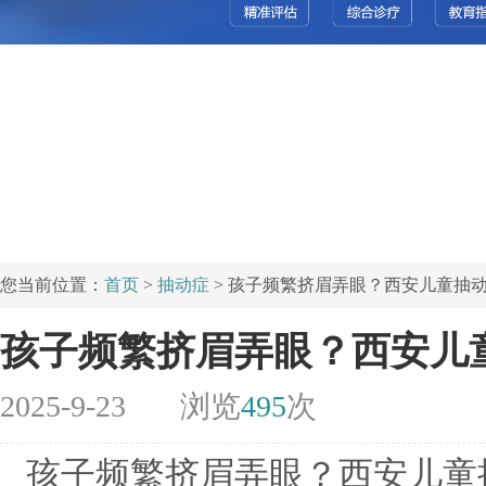
您当前位置：
首页
>
抽动症
> 孩子频繁挤眉弄眼？西安儿童抽
孩子频繁挤眉弄眼？西安儿
2025-9-23
浏览
495
次
孩子频繁挤眉弄眼？西安儿童