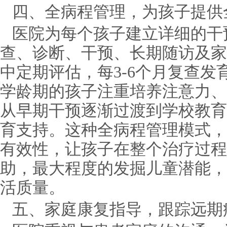
四、全病程管理，为孩子提供
医院为每个孩子建立详细的干
查、诊断、干预、长期随访及家
中定期评估，每3-6个月复查
学龄期的孩子注重培养注意力、
从早期干预逐渐过渡到学校教育
育支持。这种全病程管理模式，
有效性，让孩子在整个治疗过程
助，最大程度的发掘儿童潜能，
活质量。
五、家庭康复指导，跟踪远期