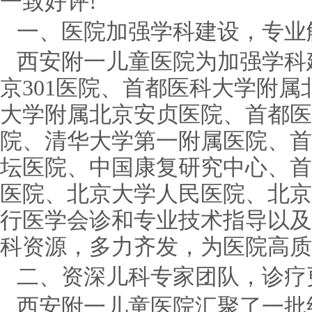
一致好评!
一、医院加强学科建设，专业
西安附一儿童医院为加强学科
京301医院、首都医科大学附
大学附属北京安贞医院、首都医
院、清华大学第一附属医院、首
坛医院、中国康复研究中心、首
医院、北京大学人民医院、北京
行医学会诊和专业技术指导以及
科资源，多力齐发，为医院高质
二、资深儿科专家团队，诊疗
西安附一儿童医院汇聚了一批