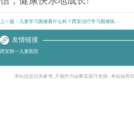
信，健康快乐地成长!
上一篇：
儿童学习困难看什么科？西安治疗学习困难医院推荐
友情链接
西安附一儿童医院
本站信息仅供参考_不能作为诊断及医疗依据 | 本站如