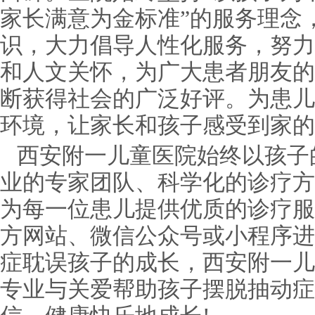
家长满意为金标准”的服务理念
识，大力倡导人性化服务，努力
和人文关怀，为广大患者朋友的
断获得社会的广泛好评。为患儿
环境，让家长和孩子感受到家的
西安附一儿童医院始终以孩子
业的专家团队、科学化的诊疗方
为每一位患儿提供优质的诊疗服
方网站、微信公众号或小程序进
症耽误孩子的成长，西安附一儿
专业与关爱帮助孩子摆脱抽动症