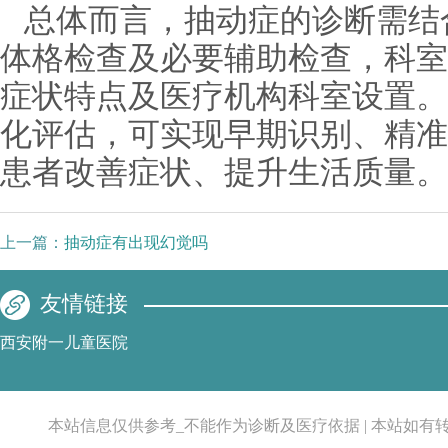
总体而言，抽动症的诊断需结
体格检查及必要辅助检查，科室
症状特点及医疗机构科室设置。
化评估，可实现早期识别、精准
患者改善症状、提升生活质量。
上一篇：
抽动症有出现幻觉吗
友情链接
西安附一儿童医院
本站信息仅供参考_不能作为诊断及医疗依据 | 本站如