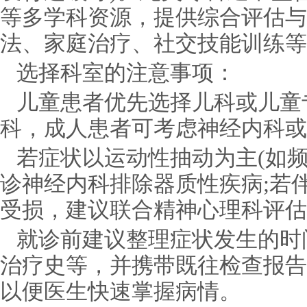
等多学科资源，提供综合评估与
法、家庭治疗、社交技能训练等
选择科室的注意事项：
儿童患者优先选择儿科或儿童
科，成人患者可考虑神经内科或
若症状以运动性抽动为主(如
诊神经内科排除器质性疾病;若
受损，建议联合精神心理科评估
就诊前建议整理症状发生的时
治疗史等，并携带既往检查报告
以便医生快速掌握病情。