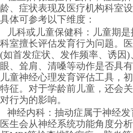
龄、症状表现及医疗机构科室设
具体可参考以下维度：
儿科或儿童保健科：儿童期是
科室擅长评估发育行为问题。医
(如首发症状、发作频率、诱因)
眼、耸肩、清嗓等动作是否具有
儿童神经心理发育评估工具，初
特征。对于学龄前儿童，还会关
对行为的影响。
神经内科：抽动症属于神经发
医生会从神经系统功能角度分析