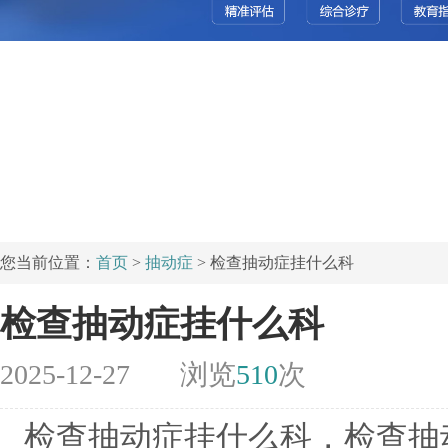
您当前位置：
首页
>
抽动症
> 检查抽动症挂什么科
检查抽动症挂什么科
2025-12-27
浏览
510
次
检查抽动症挂什么科，检查抽