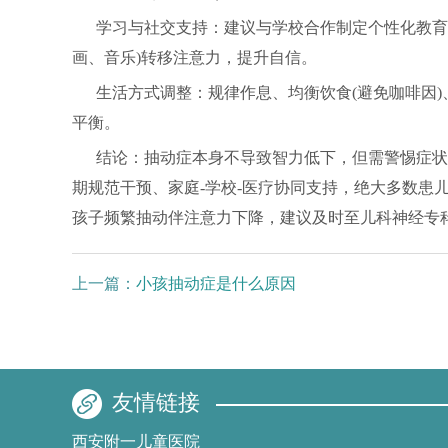
学习与社交支持：建议与学校合作制定个性化教育
画、音乐)转移注意力，提升自信。
生活方式调整：规律作息、均衡饮食(避免咖啡因)
平衡。
结论：抽动症本身不导致智力低下，但需警惕症状
期规范干预、家庭-学校-医疗协同支持，绝大多数患
孩子频繁抽动伴注意力下降，建议及时至儿科神经专
上一篇：
小孩抽动症是什么原因
友情链接
西安附一儿童医院