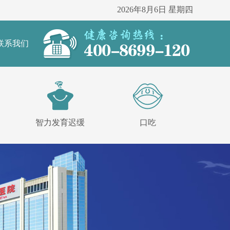
2026年8月6日 星期四
联系我们
智力发育迟缓
口吃