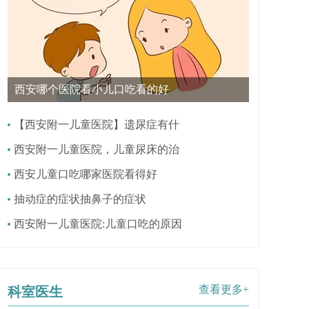
西安哪个医院看小儿口吃看的好
【西安附一儿童医院】遗尿症有什
西安附一儿童医院，儿童尿床的治
西安儿童口吃哪家医院看得好
抽动症的症状抽鼻子的症状
西安附一儿童医院:儿童口吃的原因
查看更多+
科室医生