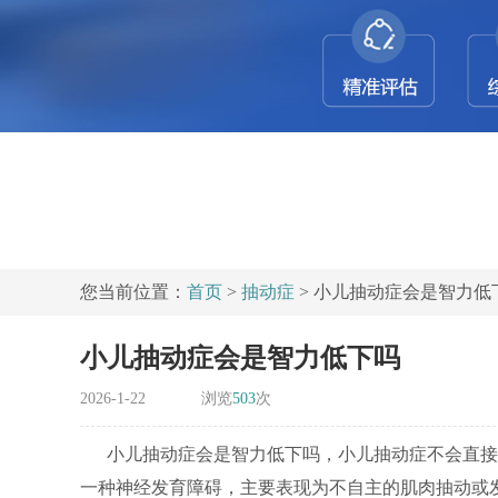
您当前位置：
首页
>
抽动症
> 小儿抽动症会是智力低
小儿抽动症会是智力低下吗
2026-1-22
浏览
503
次
小儿抽动症会是智力低下吗，小儿抽动症不会直接
一种神经发育障碍，主要表现为不自主的肌肉抽动或发