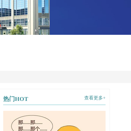
查看更多+
热门HOT