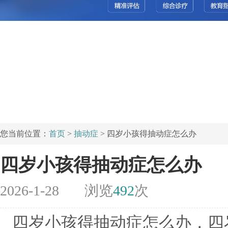
您当前位置：
首页
>
抽动症
> 四岁小孩得抽动症怎么办
四岁小孩得抽动症怎么办
2026-1-28
浏览
492
次
四岁小孩得抽动症怎么办，四