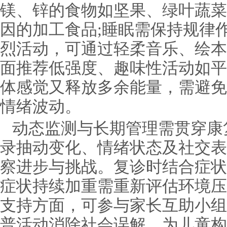
镁、锌的食物如坚果、绿叶蔬菜
因的加工食品;睡眠需保持规律
烈活动，可通过轻柔音乐、绘本
面推荐低强度、趣味性活动如平
体感觉又释放多余能量，需避免
情绪波动。
动态监测与长期管理需贯穿康
录抽动变化、情绪状态及社交表
察进步与挑战。复诊时结合症状
症状持续加重需重新评估环境压
支持方面，可参与家长互助小组
普活动消除社会误解，为儿童构