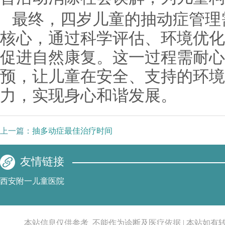
最终，四岁儿童的抽动症管理需
核心，通过科学评估、环境优化
促进自然康复。这一过程需耐心
预，让儿童在安全、支持的环境
力，实现身心和谐发展。
上一篇：
抽多动症最佳治疗时间
友情链接
西安附一儿童医院
本站信息仅供参考_不能作为诊断及医疗依据 | 本站如