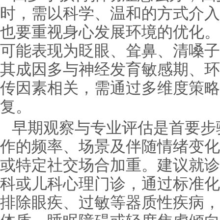
时，需以科学、温和的方式介入
也要重视身心发展环境的优化。
可能表现为眨眼、耸鼻、清嗓子
其成因多与神经发育敏感期、环
传因素相关，需通过多维度策略
复。
早期观察与专业评估是首要步
作的频率、场景及伴随情绪变化
或特定社交场合加重。建议就诊
科或儿科心理门诊，通过标准化
排除眼疾、过敏等器质性疾病，