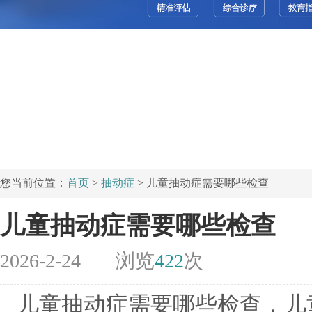
您当前位置：
首页
>
抽动症
> 儿童抽动症需要哪些检查
儿童抽动症需要哪些检查
2026-2-24
浏览
422
次
儿童抽动症需要哪些检查，儿