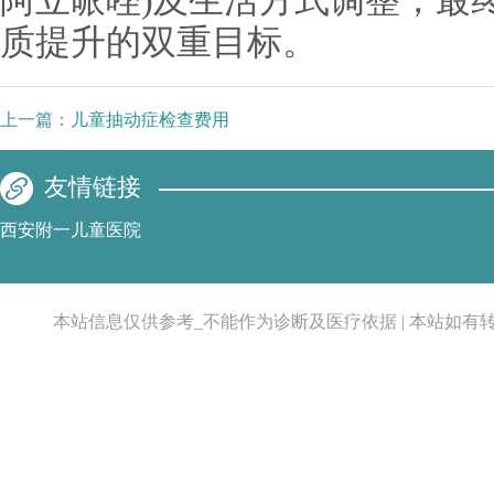
阿立哌唑)及生活方式调整，最
质提升的双重目标。
上一篇：
儿童抽动症检查费用
友情链接
西安附一儿童医院
本站信息仅供参考_不能作为诊断及医疗依据 | 本站如