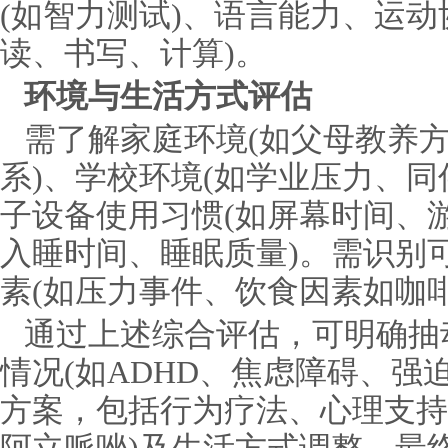
(如智力测试)、语言能力、运动
读、书写、计算)。
环境与生活方式评估
需了解家庭环境(如父母教养
系)、学校环境(如学业压力、同
子设备使用习惯(如屏幕时间、游
入睡时间、睡眠质量)。需识别
素(如压力事件、饮食因素如咖
通过上述综合评估，可明确抽
情况(如ADHD、焦虑障碍、强
方案，包括行为疗法、心理支持