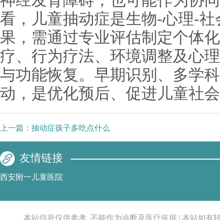
神经发育障碍，也可能作为协同
看，儿童抽动症是生物-心理-
果，需通过专业评估制定个体化
疗、行为疗法、环境调整及心理
与功能恢复。早期识别、多学科
动，是优化预后、促进儿童社会
上一篇：
抽动症孩子多吃点什么
友情链接
西安附一儿童医院
本站信息仅供参考_不能作为诊断及医疗依据 | 本站如