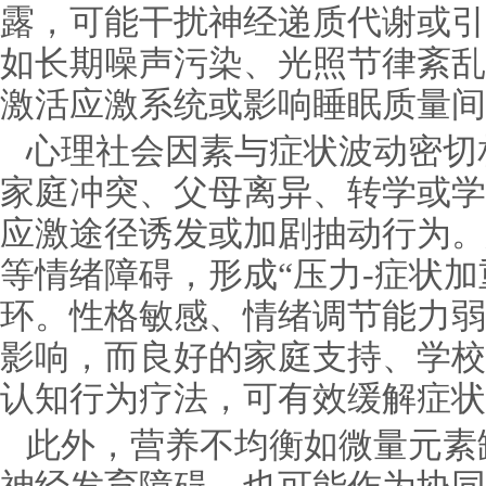
露，可能干扰神经递质代谢或引
如长期噪声污染、光照节律紊乱
激活应激系统或影响睡眠质量间
心理社会因素与症状波动密切
家庭冲突、父母离异、转学或学
应激途径诱发或加剧抽动行为。
等情绪障碍，形成“压力-症状加
环。性格敏感、情绪调节能力弱
影响，而良好的家庭支持、学校
认知行为疗法，可有效缓解症状
此外，营养不均衡如微量元素