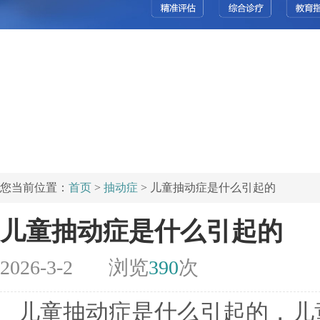
您当前位置：
首页
>
抽动症
> 儿童抽动症是什么引起的
儿童抽动症是什么引起的
2026-3-2
浏览
390
次
儿童抽动症是什么引起的，儿