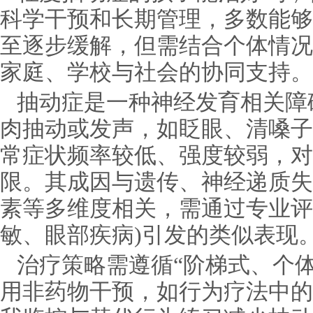
科学干预和长期管理，多数能够
至逐步缓解，但需结合个体情况
家庭、学校与社会的协同支持。
抽动症是一种神经发育相关障
肉抽动或发声，如眨眼、清嗓子
常症状频率较低、强度较弱，对
限。其成因与遗传、神经递质失
素等多维度相关，需通过专业评
敏、眼部疾病)引发的类似表现
治疗策略需遵循“阶梯式、个
用非药物干预，如行为疗法中的