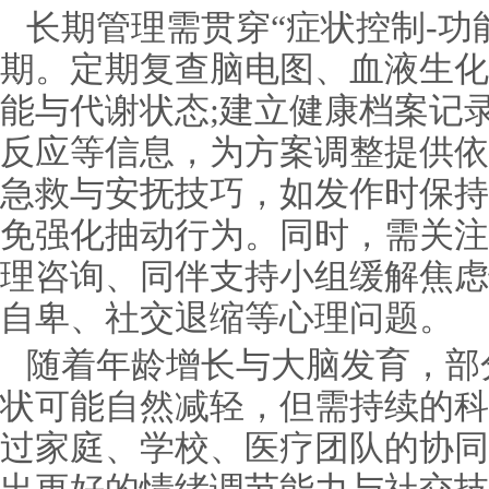
长期管理需贯穿“症状控制-功
期。定期复查脑电图、血液生化
能与代谢状态;建立健康档案记
反应等信息，为方案调整提供依
急救与安抚技巧，如发作时保持
免强化抽动行为。同时，需关注
理咨询、同伴支持小组缓解焦虑
自卑、社交退缩等心理问题。
随着年龄增长与大脑发育，部
状可能自然减轻，但需持续的科
过家庭、学校、医疗团队的协同