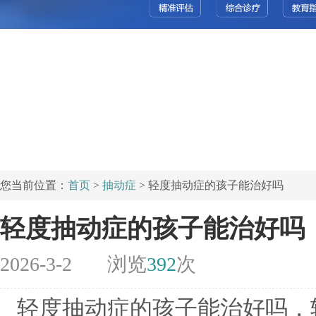
您当前位置：
首页
>
抽动症
> 轻度抽动症的孩子能治好吗
轻度抽动症的孩子能治好吗
2026-3-2
浏览
392
次
轻度抽动症的孩子能治好吗，