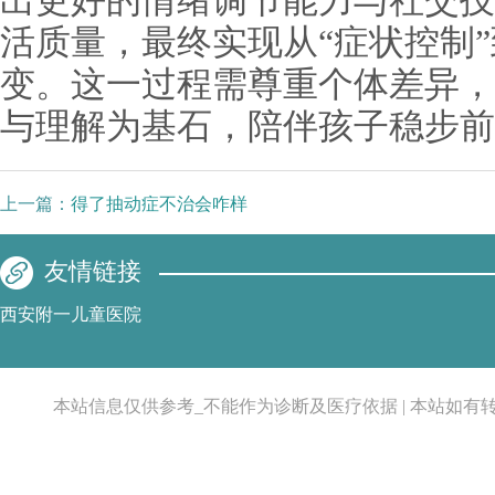
出更好的情绪调节能力与社交技
活质量，最终实现从“症状控制”
变。这一过程需尊重个体差异，
与理解为基石，陪伴孩子稳步前
上一篇：
得了抽动症不治会咋样
友情链接
西安附一儿童医院
本站信息仅供参考_不能作为诊断及医疗依据 | 本站如