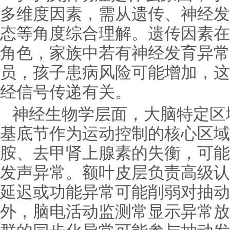
多维度因素，需从遗传、神经发
态等角度综合理解。遗传因素在
角色，家族中若有神经发育异常
员，孩子患病风险可能增加，这
经信号传递有关。
神经生物学层面，大脑特定区
基底节作为运动控制的核心区域
胺、去甲肾上腺素的失衡，可能
发声异常。额叶皮层负责高级认
延迟或功能异常可能削弱对抽动
外，脑电活动监测常显示异常放