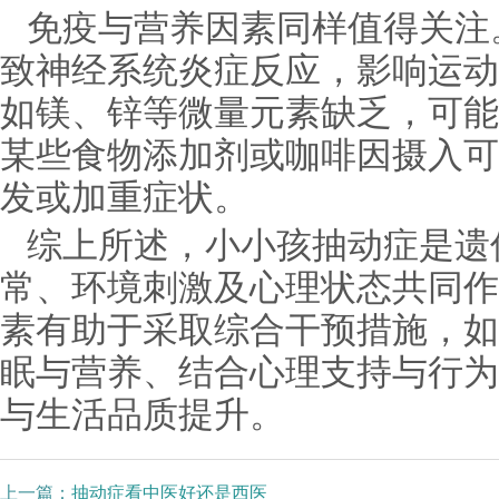
免疫与营养因素同样值得关注
致神经系统炎症反应，影响运动
如镁、锌等微量元素缺乏，可能
某些食物添加剂或咖啡因摄入可
发或加重症状。
综上所述，小小孩抽动症是遗
常、环境刺激及心理状态共同作
素有助于采取综合干预措施，如
眠与营养、结合心理支持与行为
与生活品质提升。
上一篇：
抽动症看中医好还是西医