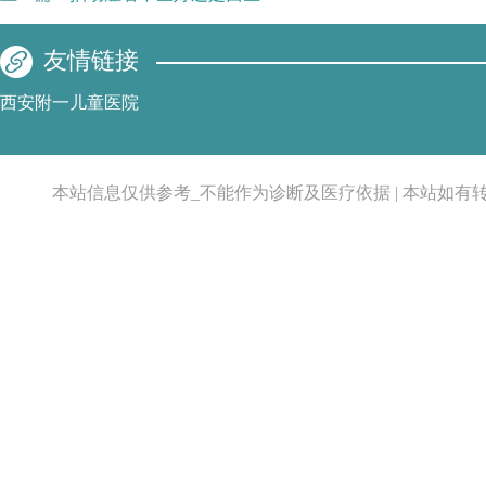
友情链接
西安附一儿童医院
本站信息仅供参考_不能作为诊断及医疗依据 | 本站如