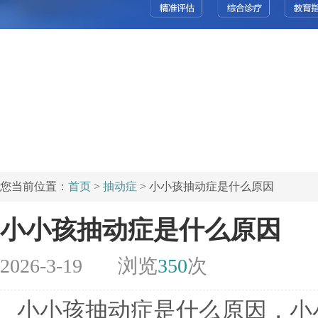
您当前位置：
首页
>
抽动症
> 小小孩抽动症是什么原因
小小孩抽动症是什么原因
2026-3-19
浏览
350
次
小小孩抽动症是什么原因，小