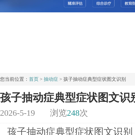
您当前位置：
首页
>
抽动症
> 孩子抽动症典型症状图文识别
孩子抽动症典型症状图文识
2026-5-19
浏览
248
次
孩子抽动症典型症状图文识别