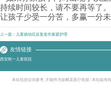
持续时间较长，请不要再等了。
让孩子少受一分苦，多赢一分未
上一篇：
儿童抽动症反复发作家庭护理
友情链接
西安附一儿童医院
本站信息仅供参考_不能作为诊断及医疗依据 | 本站如