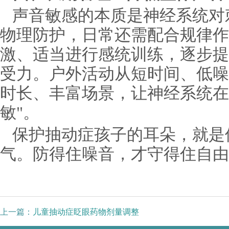
声音敏感的本质是神经系统对
物理防护，日常还需配合规律作
激、适当进行感统训练，逐步提
受力。户外活动从短时间、低噪
时长、丰富场景，让神经系统在
敏"。
保护抽动症孩子的耳朵，就是
气。防得住噪音，才守得住自由
上一篇：
儿童抽动症眨眼药物剂量调整