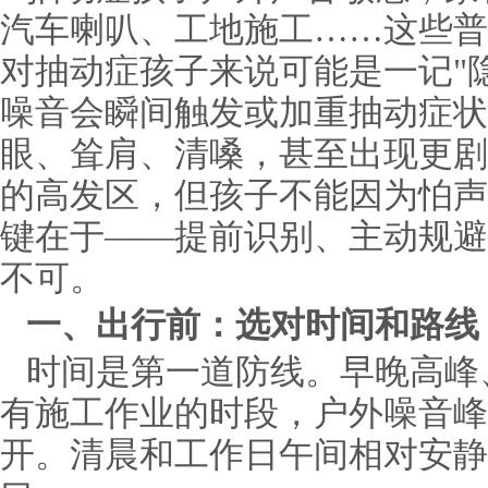
汽车喇叭、工地施工……这些普
对抽动症孩子来说可能是一记"
噪音会瞬间触发或加重抽动症状
眼、耸肩、清嗓，甚至出现更剧
的高发区，但孩子不能因为怕声
键在于——提前识别、主动规避
不可。
一、出行前：选对时间和路线
时间是第一道防线。早晚高峰
有施工作业的时段，户外噪音峰
开。清晨和工作日午间相对安静