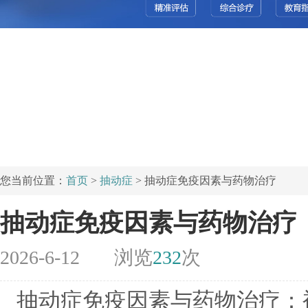
您当前位置：
首页
>
抽动症
> 抽动症免疫因素与药物治疗
抽动症免疫因素与药物治疗
2026-6-12
浏览
232
次
抽动症免疫因素与药物治疗：