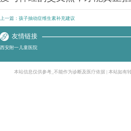
上一篇：
孩子抽动症维生素补充建议
友情链接
西安附一儿童医院
本站信息仅供参考_不能作为诊断及医疗依据 | 本站如