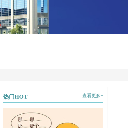
查看更多+
热门HOT