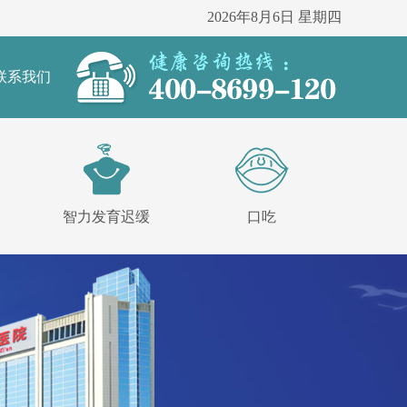
2026年8月6日 星期四
联系我们
智力发育迟缓
口吃