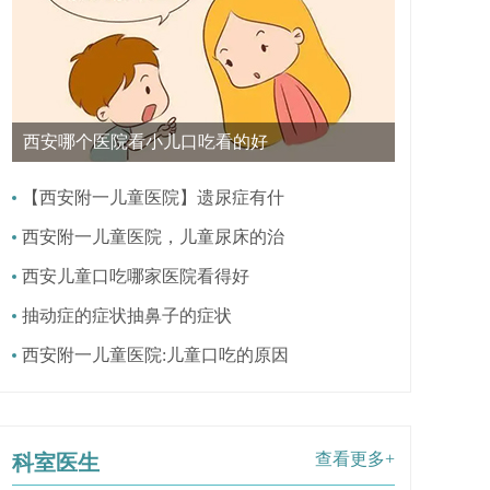
西安哪个医院看小儿口吃看的好
【西安附一儿童医院】遗尿症有什
西安附一儿童医院，儿童尿床的治
西安儿童口吃哪家医院看得好
抽动症的症状抽鼻子的症状
西安附一儿童医院:儿童口吃的原因
查看更多+
科室医生