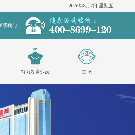
2026年8月7日 星期五
联系我们
智力发育迟缓
口吃