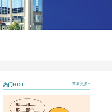
查看更多+
热门HOT