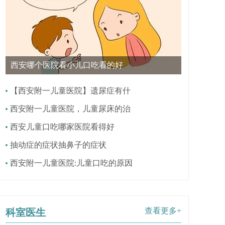
西安哪个医院看小儿口吃看的好
【西安附一儿童医院】遗尿症有什
西安附一儿童医院，儿童尿床的治
西安儿童口吃哪家医院看得好
抽动症的症状抽鼻子的症状
西安附一儿童医院:儿童口吃的原因
查看更多+
科室医生