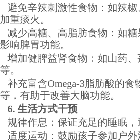
避免辛辣刺激性食物：如辣椒
加重痰火。
减少高糖、高脂肪食物：如糖
影响脾胃功能。
增加健脾益肾食物：如山药、
等。
补充富含Omega-3脂肪酸的
等，有助于改善大脑功能。
6. 生活方式干预
规律作息：保证充足的睡眠，
适度运动：鼓励孩子参加户外