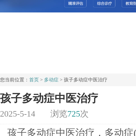
您当前位置：
首页
>
多动症
> 孩子多动症中医治疗
孩子多动症中医治疗
2025-5-14
浏览
725
次
孩子多动症中医治疗，多动症