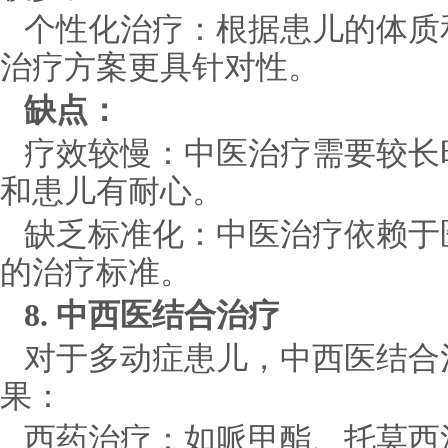
个性化治疗：根据患儿的体质
治疗方案更具针对性。
缺点：
疗效较慢：中医治疗需要较长
和患儿有耐心。
缺乏标准化：中医治疗依赖于
的治疗标准。
8. 中西医结合治疗
对于多动症患儿，中西医结合
果：
西药治疗：如哌甲酯、托莫西