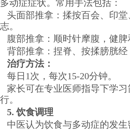
多动症症状。常用手法包括：
头面部推拿：揉按百会、印堂
志。
腹部推拿：顺时针摩腹，健脾
背部推拿：捏脊、按揉膀胱经
治疗方法：
每日1次，每次15-20分钟。
家长可在专业医师指导下学习
行。
5. 饮食调理
中医认为饮食与多动症的发生