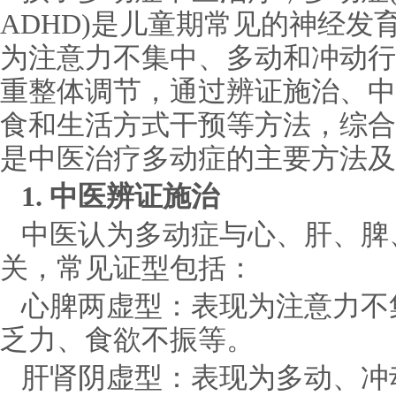
ADHD)是儿童期常见的神经发
为注意力不集中、多动和冲动行
重整体调节，通过辨证施治、中
食和生活方式干预等方法，综合
是中医治疗多动症的主要方法及
1. 中医辨证施治
中医认为多动症与心、肝、脾
关，常见证型包括：
心脾两虚型：表现为注意力不
乏力、食欲不振等。
肝肾阴虚型：表现为多动、冲