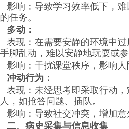
影响：导致学习效率低下，难
的任务。
多动：
表现：在需要安静的环境中过
手脚乱动，难以安静地玩耍或参
影响：干扰课堂秩序，影响人
冲动行为：
表现：未经思考即采取行动，
人，如抢答问题、插队。
影响：导致社交冲突，增加意
二、病史采集与信息收集