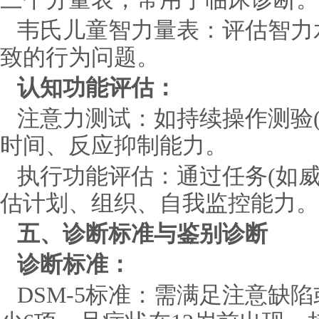
韦氏儿童智力量表：评估智力
致的行为问题。
认知功能评估：
注意力测试：如持续操作测验(
时间、反应抑制能力。
执行功能评估：通过任务(如
估计划、组织、自我监控能力。
五、诊断标准与鉴别诊断
诊断标准：
DSM-5标准：需满足注意缺