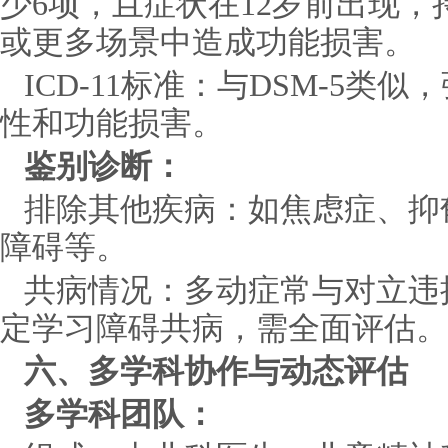
少6项，且症状在12岁前出现，
或更多场景中造成功能损害。
ICD-11标准：与DSM-5类
性和功能损害。
鉴别诊断：
排除其他疾病：如焦虑症、抑
障碍等。
共病情况：多动症常与对立违
定学习障碍共病，需全面评估。
六、多学科协作与动态评估
多学科团队：