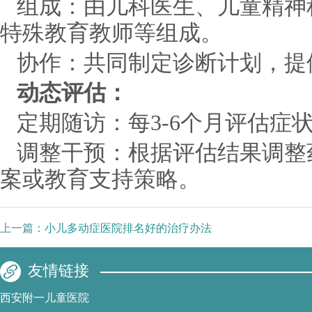
组成：由儿科医生、儿童精神
特殊教育教师等组成。
协作：共同制定诊断计划，提
动态评估：
定期随访：每3-6个月评估症
调整干预：根据评估结果调整
案或教育支持策略。
上一篇：
小儿多动症医院排名好的治疗办法
友情链接
西安附一儿童医院