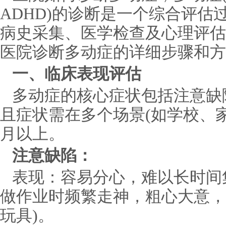
ADHD)的诊断是一个综合评估
病史采集、医学检查及心理评估
医院诊断多动症的详细步骤和方
一、临床表现评估
多动症的核心症状包括注意缺
且症状需在多个场景(如学校、家
月以上。
注意缺陷：
表现：容易分心，难以长时间
做作业时频繁走神，粗心大意，
玩具)。