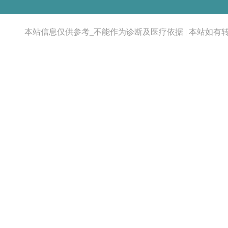
本站信息仅供参考_不能作为诊断及医疗依据 | 本站如