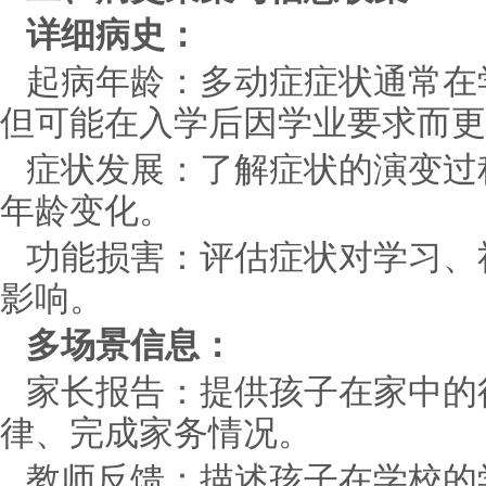
详细病史：
起病年龄：多动症症状通常在学
但可能在入学后因学业要求而更
症状发展：了解症状的演变过
年龄变化。
功能损害：评估症状对学习、
影响。
多场景信息：
家长报告：提供孩子在家中的
律、完成家务情况。
教师反馈：描述孩子在学校的