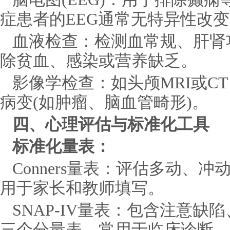
症患者的EEG通常无特异性改
血液检查：检测血常规、肝肾
除贫血、感染或营养缺乏。
影像学检查：如头颅MRI或C
病变(如肿瘤、脑血管畸形)。
四、心理评估与标准化工具
标准化量表：
Conners量表：评估多动、
用于家长和教师填写。
SNAP-IV量表：包含注意缺
三个分量表，常用于临床诊断。