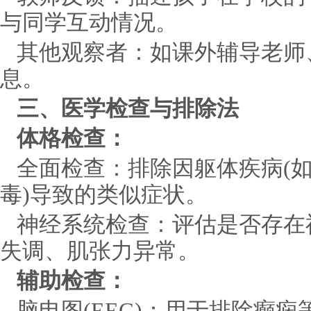
与同学互动情况。
其他观察者：如课外辅导老师
息。
三、医学检查与排除法
体格检查：
全面检查：排除因躯体疾病(
毒)导致的类似症状。
神经系统检查：评估是否存在
失调、肌张力异常。
辅助检查：
脑电图(EEG)：用于排除癫