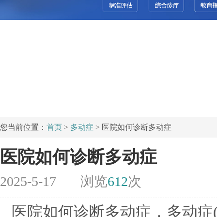
您当前位置：
首页
>
多动症
> 医院如何诊断多动症
医院如何诊断多动症
2025-5-17
浏览
612
次
医院如何诊断多动症，多动症