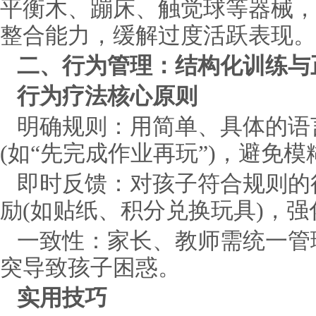
平衡木、蹦床、触觉球等器械，
整合能力，缓解过度活跃表现。
二、行为管理：结构化训练与
行为疗法核心原则
明确规则：用简单、具体的语
(如“先完成作业再玩”)，避免
即时反馈：对孩子符合规则的
励(如贴纸、积分兑换玩具)，
一致性：家长、教师需统一管
突导致孩子困惑。
实用技巧