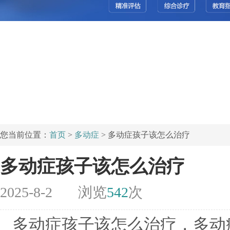
您当前位置：
首页
>
多动症
> 多动症孩子该怎么治疗
多动症孩子该怎么治疗
2025-8-2
浏览
542
次
多动症孩子该怎么治疗，多动