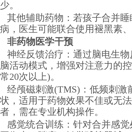
少。
其他辅助药物：若孩子合并睡
病，医生可能联合使用褪黑素、
非药物医学干预
神经反馈治疗：通过脑电生物
脑活动模式，增强对注意力的控
常20次以上)。
经颅磁刺激(TMS)：低频刺
状，适用于药物效果不佳或无法
者，需在专业机构操作。
感觉统合训练：针对合并感觉