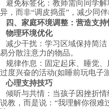
避免标签化：教师需向同学解
异，而非“调皮捣蛋”，减少同
四、家庭环境调整：营造支持
物理环境优化
减少干扰：学习区域保持简洁
易分散注意力的物品。
规律作息：固定起床、睡觉、
过度兴奋的活动(如睡前玩电子游
心理支持技巧
倾听与共情：当孩子因挫折情
说教，而是说：“我理解你很难