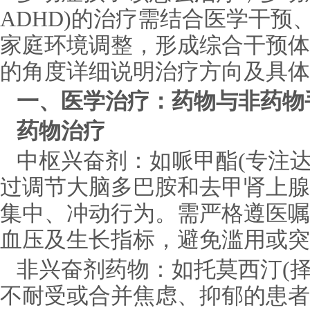
ADHD)的治疗需结合医学干预
家庭环境调整，形成综合干预体
的角度详细说明治疗方向及具体
一、医学治疗：药物与非药物
药物治疗
中枢兴奋剂：如哌甲酯(专注
过调节大脑多巴胺和去甲肾上腺
集中、冲动行为。需严格遵医嘱
血压及生长指标，避免滥用或突
非兴奋剂药物：如托莫西汀(
不耐受或合并焦虑、抑郁的患者