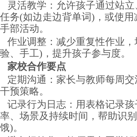
灵活教学：允许孩子通过站立
任务(如边走边背单词)，或使用
手部活动。
作业调整：减少重复性作业，
验、手工)，提升孩子参与度。
家校合作要点
定期沟通：家长与教师每周交
干预策略。
记录行为日志：用表格记录孩
率、场景及持续时间，帮助识别
饿)。