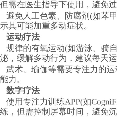
但需在医生指导下使用，避免过
避免人工色素、防腐剂(如苯
示其可能加重多动症状。
运动疗法
规律的有氧运动(如游泳、骑自
泌，缓解多动行为，建议每天运
武术、瑜伽等需要专注力的运
能力。
数字疗法
使用专注力训练APP(如CogniFi
练，但需控制屏幕时间，避免沉