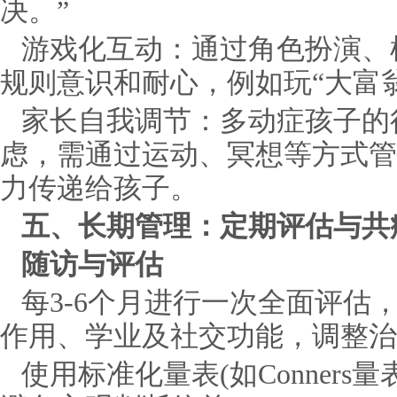
决。”
游戏化互动：通过角色扮演、
规则意识和耐心，例如玩“大富
家长自我调节：多动症孩子的
虑，需通过运动、冥想等方式管
力传递给孩子。
五、长期管理：定期评估与共
随访与评估
每3-6个月进行一次全面评估
作用、学业及社交功能，调整治
使用标准化量表(如Conners