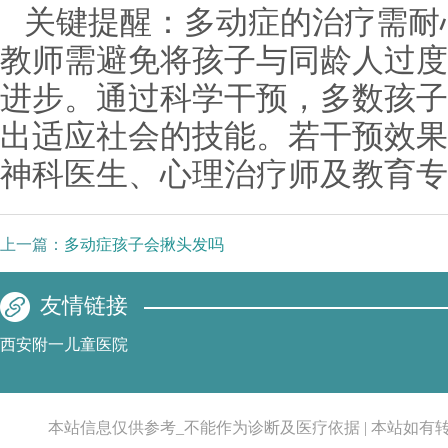
关键提醒：多动症的治疗需耐
教师需避免将孩子与同龄人过度
进步。通过科学干预，多数孩子
出适应社会的技能。若干预效果
神科医生、心理治疗师及教育专
上一篇：
多动症孩子会揪头发吗
友情链接
西安附一儿童医院
本站信息仅供参考_不能作为诊断及医疗依据 | 本站如