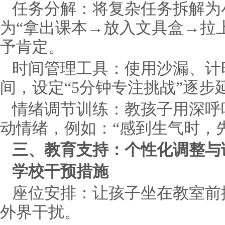
任务分解：将复杂任务拆解为小
为“拿出课本→放入文具盒→拉上
予肯定。
时间管理工具：使用沙漏、计
间，设定“5分钟专注挑战”逐
情绪调节训练：教孩子用深呼
动情绪，例如：“感到生气时，先
三、教育支持：个性化调整与
学校干预措施
座位安排：让孩子坐在教室前
外界干扰。