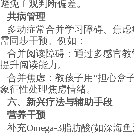
避免主观判断偏差。
共病管理
多动症常合并学习障碍、焦虑
需同步干预。例如：
合并阅读障碍：通过多感官教
提升阅读能力。
合并焦虑：教孩子用“担心盒子
象征性处理焦虑情绪。
六、新兴疗法与辅助手段
营养干预
补充Omega-3脂肪酸(如深