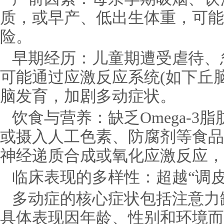
质，或早产、低出生体重，可能
险。
早期经历：儿童期遭受虐待、
可能通过应激反应系统(如下丘脑
脑发育，加剧多动症状。
饮食与营养：缺乏Omega-3
或摄入人工色素、防腐剂等食品
神经递质合成或氧化应激反应，
临床表现的多样性：超越“调
多动症的核心症状包括注意力
具体表现因年龄、性别和环境而