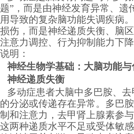
题”，而是由神经发育异常、遗
用导致的复杂脑功能失调疾病。
损伤，而是神经递质失衡、脑区
注意力调控、行为抑制能力下降
说明：
神经生物学基础：大脑功能与
神经递质失衡
多动症患者大脑中多巴胺、去
的分泌或传递存在异常。多巴胺
制和注意力，去甲肾上腺素参与
这两种递质水平不足或受体敏感