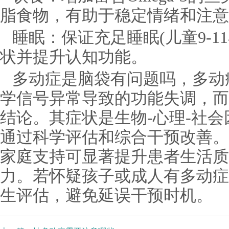
脂食物，有助于稳定情绪和注意
睡眠：保证充足睡眠(儿童9-1
状并提升认知功能。
多动症是脑袋有问题吗，多动
学信号异常导致的功能失调，而
结论。其症状是生物-心理-社
通过科学评估和综合干预改善。
家庭支持可显著提升患者生活质
力。若怀疑孩子或成人有多动症
生评估，避免延误干预时机。