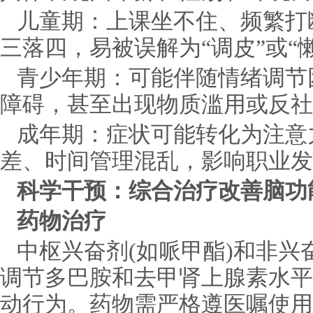
儿童期：上课坐不住、频繁打
三落四，易被误解为“调皮”或“
青少年期：可能伴随情绪调节
障碍，甚至出现物质滥用或反社
成年期：症状可能转化为注意
差、时间管理混乱，影响职业发
科学干预：综合治疗改善脑功
药物治疗
中枢兴奋剂(如哌甲酯)和非兴
调节多巴胺和去甲肾上腺素水平
动行为。药物需严格遵医嘱使用