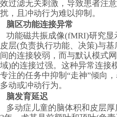
效过滤无关刺激，导致患者注意
扰，且冲动行为难以抑制。
脑区功能连接异常
功能磁共振成像(fMRI)研
皮层(负责执行功能、决策)与基
间的连接较弱，而与默认模式网
域)的连接过强。这种异常连接
专注的任务中抑制“走神”倾向
多动或冲动行为。
脑发育延迟
多动症儿童的脑体积和皮层厚