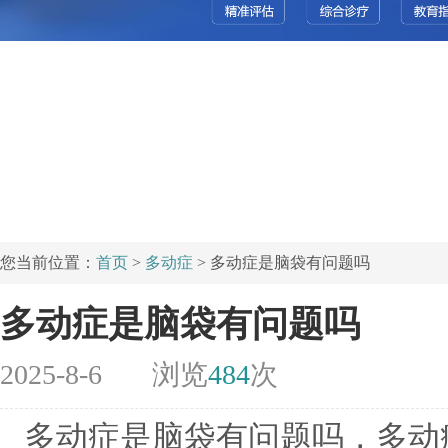
您当前位置：
首页
>
多动症
> 多动症是脑袋有问题吗
多动症是脑袋有问题吗
2025-8-6
浏览
484
次
多动症是脑袋有问题吗，多动