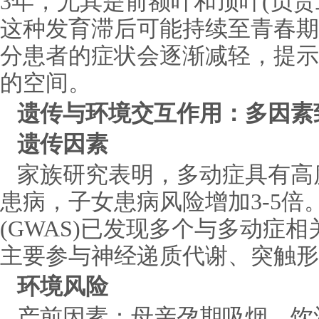
3年，尤其是前额叶和顶叶(负责
这种发育滞后可能持续至青春期
分患者的症状会逐渐减轻，提示
的空间。
遗传与环境交互作用：多因素
遗传因素
家族研究表明，多动症具有高
患病，子女患病风险增加3-5倍
(GWAS)已发现多个与多动症
主要参与神经递质代谢、突触形
环境风险
产前因素：母亲孕期吸烟、饮