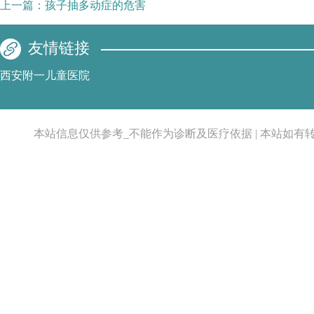
上一篇：
孩子抽多动症的危害
友情链接
西安附一儿童医院
本站信息仅供参考_不能作为诊断及医疗依据 | 本站如