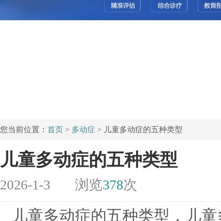
您当前位置：
首页
>
多动症
> 儿童多动症的五种类型
儿童多动症的五种类型
2026-1-3
浏览
378
次
儿童多动症的五种类型，儿童