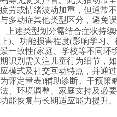
鸣等无意义声音。此类抽动常呈
疲劳或情绪波动加重，但通常不
与多动症其他类型区分，避免误
上述类型划分需结合症状持续
上)、功能损害程度(影响学习、
景一致性(家庭、学校等不同环
期识别需关注儿童行为细节，如
应模式及社交互动特点，并通过
为评定量表)辅助诊断。干预策
法、环境调整、家庭支持及必要
功能恢复与长期适应能力提升。