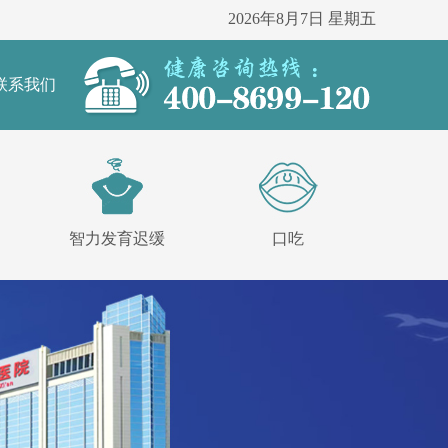
2026年8月7日 星期五
联系我们
智力发育迟缓
口吃