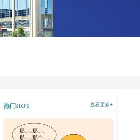
查看更多+
热门HOT