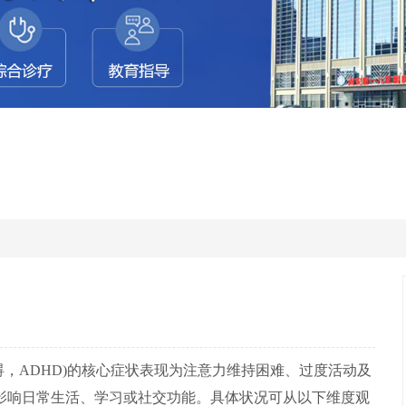
，ADHD)的核心症状表现为注意力维持困难、过度活动及
影响日常生活、学习或社交功能。具体状况可从以下维度观