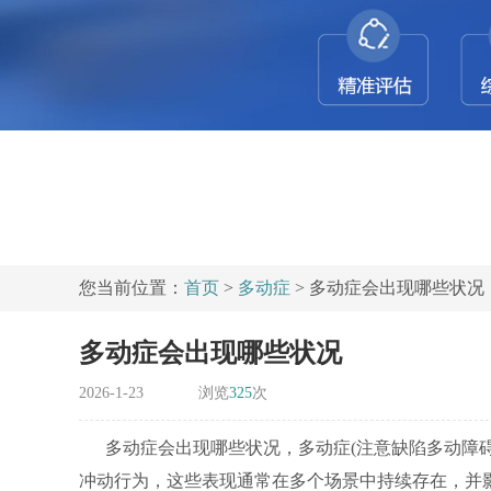
您当前位置：
首页
>
多动症
> 多动症会出现哪些状况
多动症会出现哪些状况
2026-1-23
浏览
325
次
多动症会出现哪些状况，多动症(注意缺陷多动障碍
冲动行为，这些表现通常在多个场景中持续存在，并