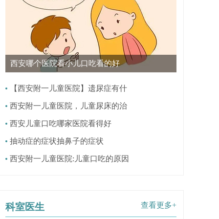
西安哪个医院看小儿口吃看的好
【西安附一儿童医院】遗尿症有什
西安附一儿童医院，儿童尿床的治
西安儿童口吃哪家医院看得好
抽动症的症状抽鼻子的症状
西安附一儿童医院:儿童口吃的原因
查看更多+
科室医生