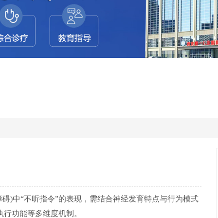
碍)中“不听指令”的表现，需结合神经发育特点与行为模式
执行功能等多维度机制。