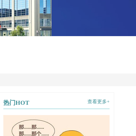
查看更多+
热门HOT