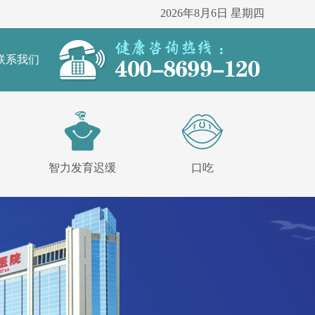
2026年8月6日 星期四
联系我们
智力发育迟缓
口吃