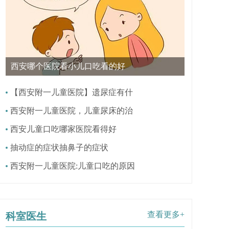
西安哪个医院看小儿口吃看的好
【西安附一儿童医院】遗尿症有什
西安附一儿童医院，儿童尿床的治
西安儿童口吃哪家医院看得好
抽动症的症状抽鼻子的症状
西安附一儿童医院:儿童口吃的原因
查看更多+
科室医生