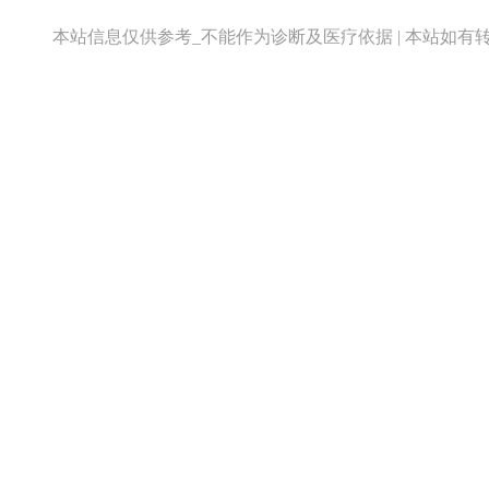
本站信息仅供参考_不能作为诊断及医疗依据 | 本站如