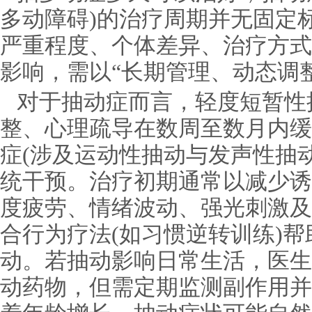
多动障碍)的治疗周期并无固定
严重程度、个体差异、治疗方式
影响，需以“长期管理、动态调
对于抽动症而言，轻度短暂性
整、心理疏导在数周至数月内缓
症(涉及运动性抽动与发声性抽
统干预。治疗初期通常以减少诱
度疲劳、情绪波动、强光刺激及
合行为疗法(如习惯逆转训练)
动。若抽动影响日常生活，医生
动药物，但需定期监测副作用并