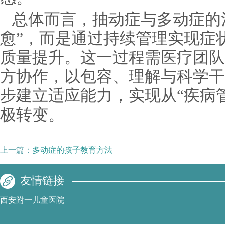
总体而言，抽动症与多动症的
愈”，而是通过持续管理实现症
质量提升。这一过程需医疗团队
方协作，以包容、理解与科学干
步建立适应能力，实现从“疾病管
极转变。
上一篇：
多动症的孩子教育方法
友情链接
西安附一儿童医院