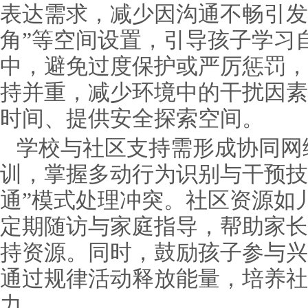
表达需求，减少因沟通不畅引发
角”等空间设置，引导孩子学习
中，避免过度保护或严厉惩罚，
持并重，减少环境中的干扰因素
时间、提供安全探索空间。
学校与社区支持需形成协同网
训，掌握多动行为识别与干预技
通”模式处理冲突。社区资源如
定期随访与家庭指导，帮助家长
持资源。同时，鼓励孩子参与兴
通过规律活动释放能量，培养社
力。