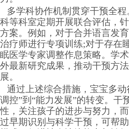
多学科协作机制贯穿干预全程
科等科室定期开展联合评估，针
方案。例如，对于合并语言发育
治疗师进行专项训练;对于存在
眠医学专家调整作息策略。学术
外最新研究成果，推动干预方法
展。
通过上述综合措施，宝宝多动
调控”到“能力发展”的转变。
性，关注孩子的进步与努力，而
过早期识别与科学干预，可帮助