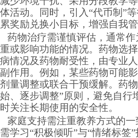
减少环境干扰、采用分段教学等
体活动。同时，引入“代币制”
累奖励兑换小目标，增强自我管
药物治疗需谨慎评估，通常作
重或影响功能的情况。药物选择
病情况及药物耐受性，由专业人
副作用。例如，某些药物可能影
剂量调整或联合干预缓解。药物
始、逐步调整”原则，避免自行
时关注长期使用的安全性。
家庭支持需注重教养方式的一
需学习“积极倾听”与“情绪标签