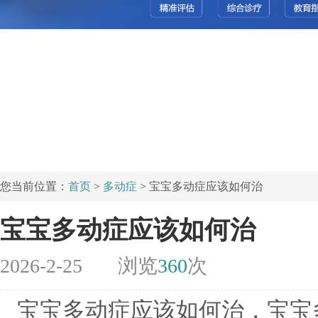
您当前位置：
首页
>
多动症
> 宝宝多动症应该如何治
宝宝多动症应该如何治
2026-2-25
浏览
360
次
宝宝多动症应该如何治，宝宝