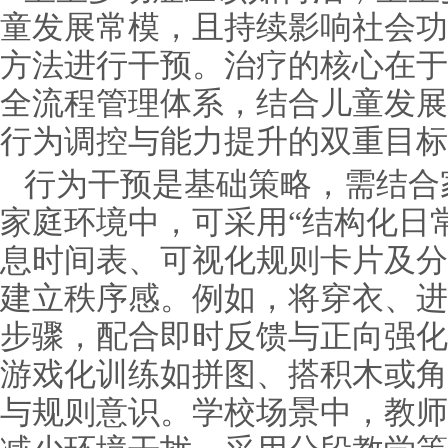
童发展常模，且持续影响社会功
方法进行干预。治疗的核心在于构
全流程管理体系，结合儿童发展
行为调控与能力提升的双重目标
行为干预是基础策略，需结合
家庭环境中，可采用“结构化日
息时间表、可视化规则卡片及分
建立秩序感。例如，将穿衣、进
步骤，配合即时反馈与正向强化
游戏化训练如拼图、搭积木或角
与规则意识。学校场景中，教师