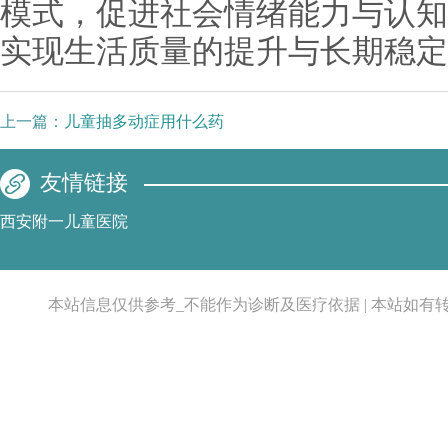
模式，促进社会情绪能力与认知
实现生活质量的提升与长期稳定
上一篇：
儿童抽多动症用什么药
友情链接
西安附一儿童医院
本站信息仅供参考_不能作为诊断及医疗依据 | 本站如