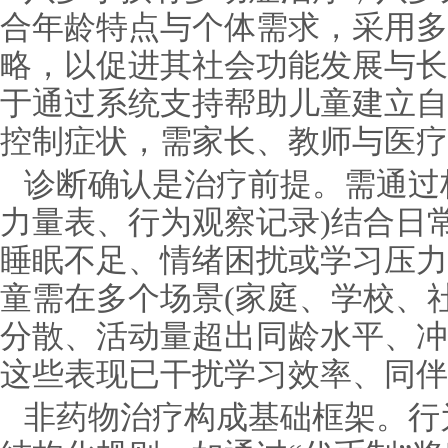
合年龄特点与个体需求，采用多
略，以促进其社会功能发展与长
于通过系统支持帮助儿童建立自
控制症状，需家长、教师与医疗
诊断确认是治疗前提。需通过
力量表、行为观察记录)结合日
睡眠不足、情绪困扰或学习压力
童需在多个场景(家庭、学校、
分散、活动量超出同龄水平、冲
这些表现已干扰学习效率、同伴
非药物治疗构成基础框架。行