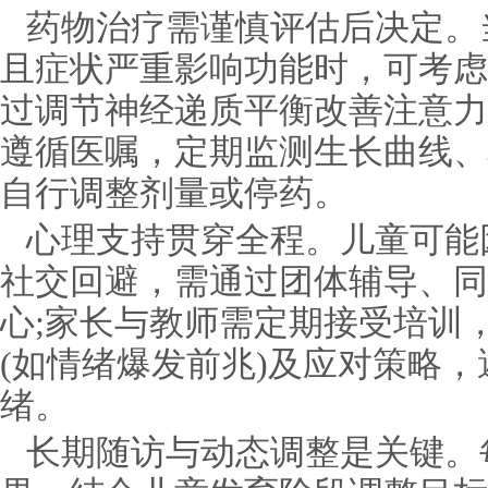
药物治疗需谨慎评估后决定。
且症状严重影响功能时，可考虑
过调节神经递质平衡改善注意力
遵循医嘱，定期监测生长曲线、
自行调整剂量或停药。
心理支持贯穿全程。儿童可能
社交回避，需通过团体辅导、同
心;家长与教师需定期接受培训
(如情绪爆发前兆)及应对策略
绪。
长期随访与动态调整是关键。