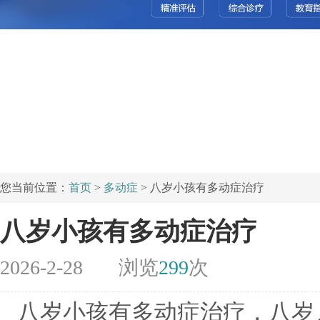
您当前位置：
首页
>
多动症
> 八岁小孩有多动症治疗
八岁小孩有多动症治疗
2026-2-28
浏览
299
次
八岁小孩有多动症治疗，八岁