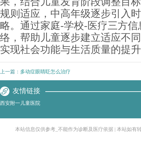
果，结合儿童发育阶段调整目标
规则适应，中高年级逐步引入时
略。通过家庭-学校-医疗三方
络，帮助儿童逐步建立适应不同
实现社会功能与生活质量的提升
上一篇：
多动症眼睛眨怎么治疗
友情链接
西安附一儿童医院
本站信息仅供参考_不能作为诊断及医疗依据 | 本站如