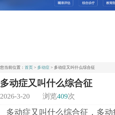
您当前位置：
首页
>
多动症
> 多动症又叫什么综合征
多动症又叫什么综合征
2026-3-20
浏览
409
次
多动症又叫什么综合征，多动