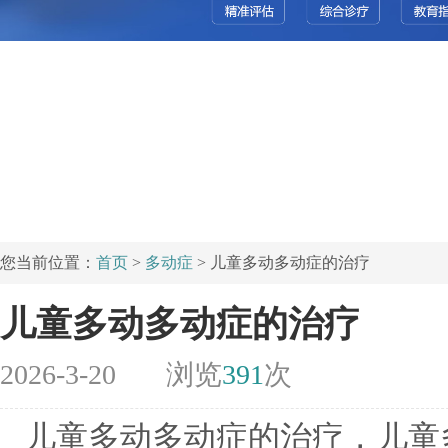
您当前位置：
首页
>
多动症
> 儿童多动多动症的治疗
儿童多动多动症的治疗
2026-3-20
浏览
391
次
儿童多动多动症的治疗，儿童