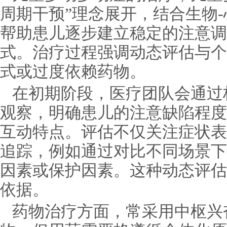
周期干预”理念展开，结合生物-
帮助患儿逐步建立稳定的注意调
式。治疗过程强调动态评估与个
式或过度依赖药物。
在初期阶段，医疗团队会通过
观察，明确患儿的注意缺陷程度
互动特点。评估不仅关注症状表
追踪，例如通过对比不同场景下
因素或保护因素。这种动态评估
依据。
药物治疗方面，常采用中枢兴