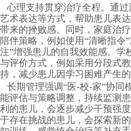
心理支持贯穿治疗全程。通过
艺术表达等方式，帮助患儿表达
带来的挫败感。同时，家庭治疗
陪伴策略，例如使用“清晰指令
注”增强患儿的自我效能感。学
与评价方式，例如采用分段式教
持，减少患儿因学习困难产生的
长期管理强调“医-校-家”协
能评估与策略调整，持续监测患
利的患儿，会逐步减少干预强度
于存在挑战的患儿，会探索新的