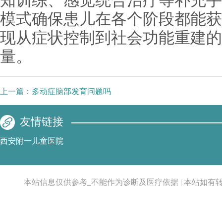
知训练、感觉统合治疗等补充手
模式确保患儿在各个阶段都能获
现从症状控制到社会功能重建的
量。
上一篇：
多动症脑部发育问题吗
友情链接
西安附一儿童医院
本站信息仅供参考_不能作为诊断及医疗依据 | 本站如