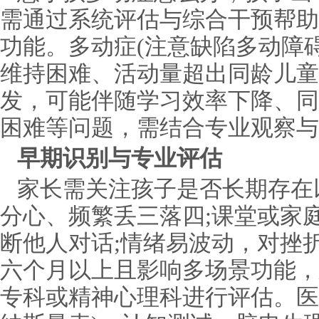
需通过系统评估与综合干预帮助
功能。多动症(注意缺陷多动障
维持困难、活动量超出同龄儿童
发，可能伴随学习效率下降、同
困难等问题，需结合专业观察与
早期识别与专业评估
家长需关注孩子是否长期存在
分心、频繁丢三落四;课堂或家
断他人对话;情绪易波动，对挫
六个月以上且影响多场景功能，
专科或精神心理科进行评估。医