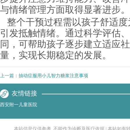
与情绪管理方面取得显著进步。
整个干预过程需以孩子舒适度
引发抵触情绪。通过科学评估、
同，可帮助孩子逐步建立适应社
量，实现长期稳定的发展。
上一篇：
抽动症服用小儿智力糖浆注意事项
友情链接
西安附一儿童医院
本站信息仅供参考_不能作为诊断及医疗依据 | 本站如