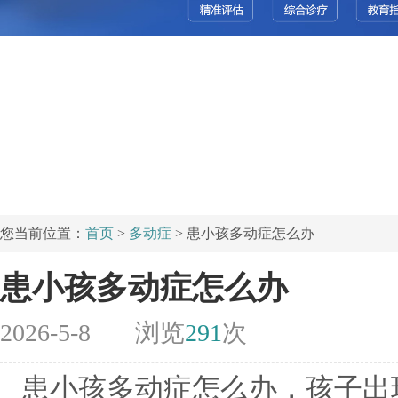
您当前位置：
首页
>
多动症
> 患小孩多动症怎么办
患小孩多动症怎么办
2026-5-8
浏览
291
次
患小孩多动症怎么办，孩子出