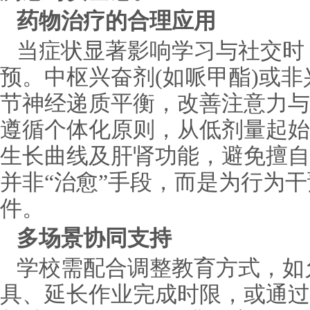
药物治疗的合理应用
当症状显著影响学习与社交时
预。中枢兴奋剂(如哌甲酯)或非
节神经递质平衡，改善注意力与
遵循个体化原则，从低剂量起始
生长曲线及肝肾功能，避免擅自
并非“治愈”手段，而是为行为
件。
多场景协同支持
学校需配合调整教育方式，如
具、延长作业完成时限，或通过