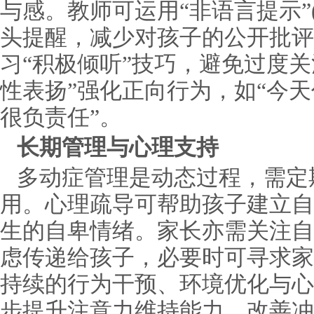
与感。教师可运用“非语言提示”
头提醒，减少对孩子的公开批评
习“积极倾听”技巧，避免过度
性表扬”强化正向行为，如“今
很负责任”。
长期管理与心理支持
多动症管理是动态过程，需定
用。心理疏导可帮助孩子建立自
生的自卑情绪。家长亦需关注自
虑传递给孩子，必要时可寻求家
持续的行为干预、环境优化与心
步提升注意力维持能力、改善冲