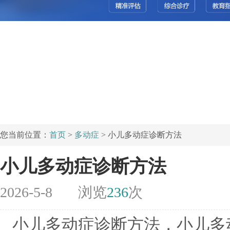
您当前位置：
首页
>
多动症
> 小儿多动症诊断方法
小儿多动症诊断方法
2026-5-8
浏览
236
次
小儿多动症诊断方法，小儿多