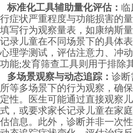
标准化工具辅助量化评估：
临
行症状严重程度与功能损害的量
填写行为观察量表，如康纳斯量
记录儿童在不同场景下的具体表
心理学测试，评估注意力、冲动
功能;发育筛查工具则用于排除
多场景观察与动态追踪：
诊断
所等多场景下的行为观察，确保
定性。医生可能通过直接观察儿
式，或要求家长记录儿童在家庭
估信息。此外，诊断并非一次性