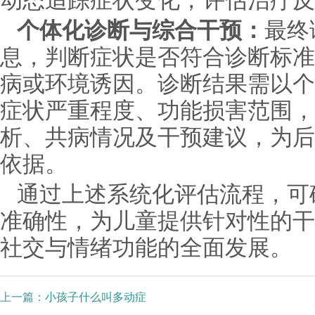
动态追踪症状变化，评估治疗反
个体化诊断与综合干预：
最终
息，判断症状是否符合诊断标准
病或环境诱因。诊断结果需以个
症状严重程度、功能损害范围，
析、共病情况及干预建议，为后
依据。
通过上述系统化评估流程，可
准确性，为儿童提供针对性的干
社交与情绪功能的全面发展。
上一篇：
小孩子什么叫多动症