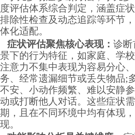
度评估体系综合判定，涵盖症状
排除性检查及动态追踪等环节，
体化适配。
症状评估聚焦核心表现：
诊断
景下的行为特征，如家庭、学校
注意力不集中表现为容易分心、
务、经常遗漏细节或丢失物品;
不安、小动作频繁、难以安静参
动或打断他人对话。这些症状需
期，且在不同环境中均有体现，
现。