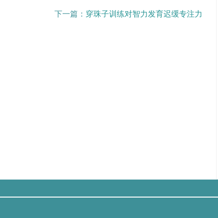
下一篇：
穿珠子训练对智力发育迟缓专注力的提