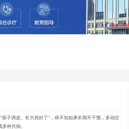
"孩子调皮、长大就好了"，殊不知如果长期不干预，多动症
成多种共病。