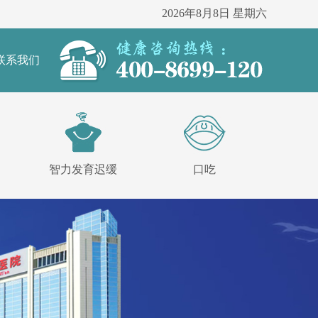
2026年8月8日 星期六
联系我们
智力发育迟缓
口吃