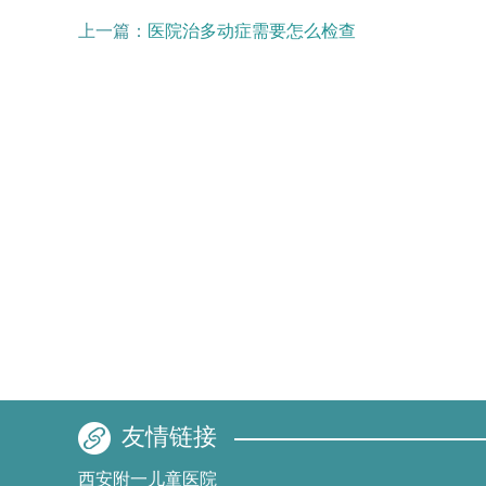
上一篇：
医院治多动症需要怎么检查
友情链接
西安附一儿童医院