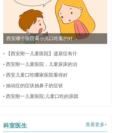
西安哪个医院看小儿口吃看的好
【西安附一儿童医院】遗尿症有什
西安附一儿童医院，儿童尿床的治
西安儿童口吃哪家医院看得好
抽动症的症状抽鼻子的症状
西安附一儿童医院:儿童口吃的原因
查看更多+
科室医生