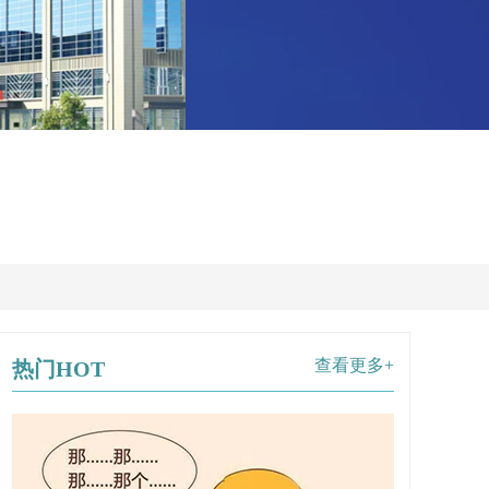
查看更多+
热门HOT