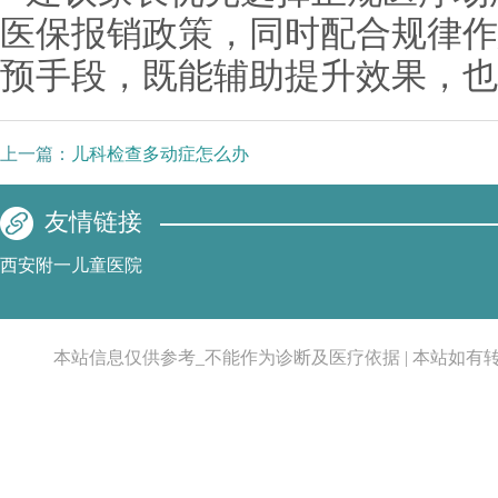
医保报销政策，同时配合规律作
预手段，既能辅助提升效果，也
上一篇：
儿科检查多动症怎么办
友情链接
西安附一儿童医院
本站信息仅供参考_不能作为诊断及医疗依据 | 本站如