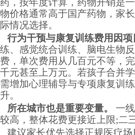
药，按年度计算，药物开销是一
物价格通常高于国产药物，家长
际情况选择。
行为干预与康复训练费用因项
练、感觉统合训练、脑电生物反
费，单次费用从几百元不等，完
千元甚至上万元。若孩子合并学
需增加心理辅导与专项康复训练
升。
所在城市也是重要变量。
一线
较高，整体花费更接近上限;二
建议家长优先选择正规医疗场