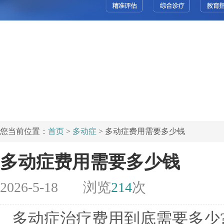
您当前位置：
首页
>
多动症
> 多动症费用需要多少钱
多动症费用需要多少钱
2026-5-18
浏览
214
次
多动症治疗费用到底需要多少