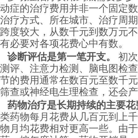
动症的治疗费用并非一个固定数
治疗方式、所在城市、治疗周期
跨度较大，从数千元到数万元不
有必要对各项花费心中有数。
诊断评估是第一笔开支。
初次
测评、注意力检测、脑电图检查
节的费用通常在数百元至数千元
筛查或神经电生理检查，还会产
药物治疗是长期持续的主要花
类药物每月花费从几百元到上千
物月均花费相对更高一些。由于