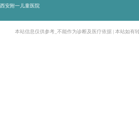
西安附一儿童医院
本站信息仅供参考_不能作为诊断及医疗依据 | 本站如