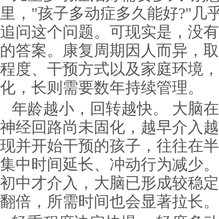
里，"孩子多动症多久能好?"几
追问这个问题。可现实是，没有
的答案。康复周期因人而异，取
程度、干预方式以及家庭环境，
化，长则需要数年持续管理。
年龄越小，回转越快。 大脑
神经回路尚未固化，越早介入越
现并开始干预的孩子，往往在半
集中时间延长、冲动行为减少。
初中才介入，大脑已形成较稳定
翻倍，所需时间也会显著拉长。