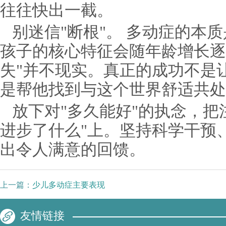
往往快出一截。
别迷信"断根"。 多动症的本
孩子的核心特征会随年龄增长逐
失"并不现实。真正的成功不是
是帮他找到与这个世界舒适共处
放下对"多久能好"的执念，把
进步了什么"上。坚持科学干预
出令人满意的回馈。
上一篇：
少儿多动症主要表现
友情链接