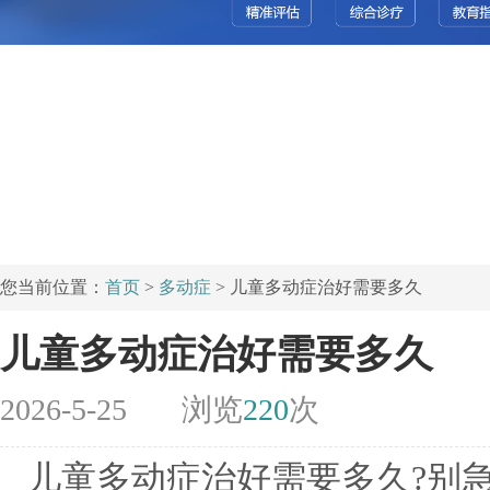
您当前位置：
首页
>
多动症
> 儿童多动症治好需要多久
儿童多动症治好需要多久
2026-5-25
浏览
220
次
儿童多动症治好需要多久?别