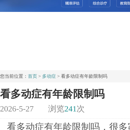
您当前位置：
首页
>
多动症
> 看多动症有年龄限制吗
看多动症有年龄限制吗
2026-5-27
浏览
241
次
看多动症有年龄限制吗，很多