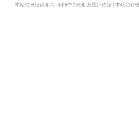
本站信息仅供参考_不能作为诊断及医疗依据 | 本站如