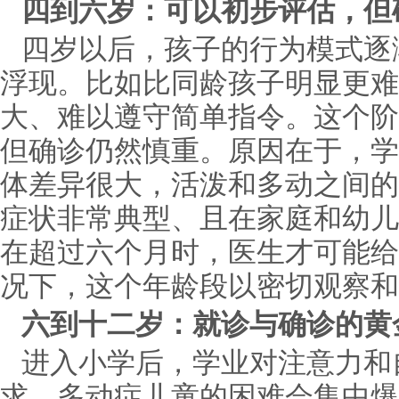
四到六岁：可以初步评估，但
四岁以后，孩子的行为模式逐
浮现。比如比同龄孩子明显更难
大、难以遵守简单指令。这个阶
但确诊仍然慎重。原因在于，学
体差异很大，活泼和多动之间的
症状非常典型、且在家庭和幼儿
在超过六个月时，医生才可能给
况下，这个年龄段以密切观察和
六到十二岁：就诊与确诊的黄
进入小学后，学业对注意力和
求，多动症儿童的困难会集中爆