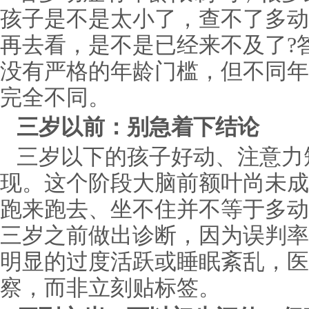
孩子是不是太小了，查不了多动
再去看，是不是已经来不及了?
没有严格的年龄门槛，但不同年
完全不同。
三岁以前：别急着下结论
三岁以下的孩子好动、注意力
现。这个阶段大脑前额叶尚未成
跑来跑去、坐不住并不等于多动
三岁之前做出诊断，因为误判率
明显的过度活跃或睡眠紊乱，医
察，而非立刻贴标签。