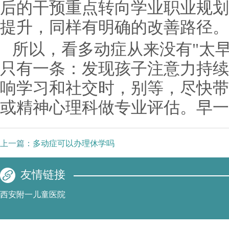
后的干预重点转向学业职业规划
提升，同样有明确的改善路径。
所以，看多动症从来没有"太早
只有一条：发现孩子注意力持续
响学习和社交时，别等，尽快带
或精神心理科做专业评估。早一
上一篇：
多动症可以办理休学吗
友情链接
西安附一儿童医院