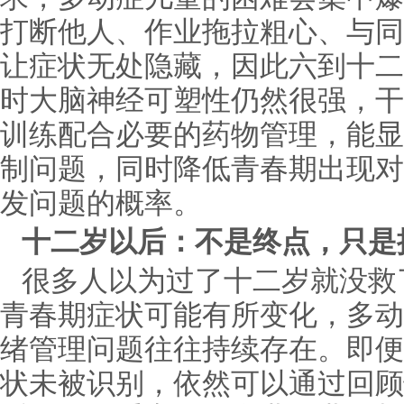
打断他人、作业拖拉粗心、与同
让症状无处隐藏，因此六到十二
时大脑神经可塑性仍然很强，干
训练配合必要的药物管理，能显
制问题，同时降低青春期出现对
发问题的概率。
十二岁以后：不是终点，只是
很多人以为过了十二岁就没救
青春期症状可能有所变化，多动
绪管理问题往往持续存在。即便
状未被识别，依然可以通过回顾