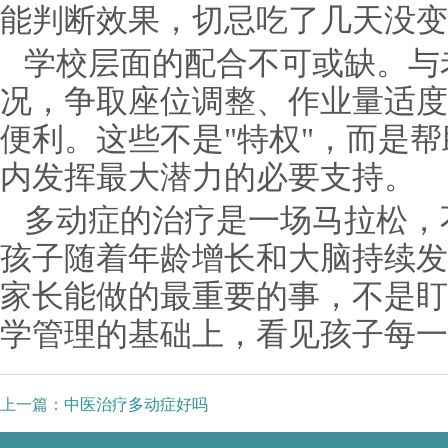
能判断效果，切忌吃了几天没变
学校层面的配合不可或缺。与
况，争取座位调整、作业量适度
便利。这些不是"特权"，而是
内发挥最大潜力的必要支持。
多动症的治疗是一场马拉松，
孩子随着年龄增长和大脑持续发
家长能做的最重要的事，不是盯
学管理的基础上，看见孩子每一
上一篇：
中医治疗多动症好吗