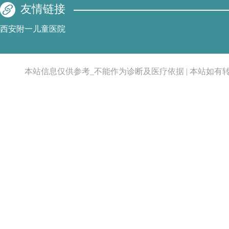
友情链接
西安附一儿童医院
本站信息仅供参考_不能作为诊断及医疗依据 | 本站如