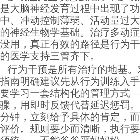
是大脑神经发育过程中出现了功
中、冲动控制薄弱、活动量过大
的神经生物学基础。治疗多动症
没用，真正有效的路径是行为干
的医学支持三管齐下。
行为干预是所有治疗的地基。
指南明确建议先从行为训练入手
要学习一套结构化的管理方式—
骤，用即时反馈代替延迟惩罚。
分钟，立刻给予具体的肯定，而
评价。规则要少而清晰，执行要