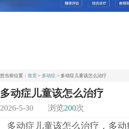
您当前位置：
首页
>
多动症
> 多动症儿童该怎么治疗
多动症儿童该怎么治疗
2026-5-30
浏览
200
次
多动症儿童该怎么治疗，多动