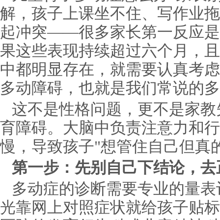
解，孩子上课坐不住、写作业拖
起冲突——很多家长第一反应是
果这些表现持续超过六个月，且
中都明显存在，就需要认真考虑
多动障碍，也就是我们常说的多
这不是性格问题，更不是家教
育障碍。大脑中负责注意力和行
慢，导致孩子"想管住自己但真
第一步：先别自己下结论，去
多动症的诊断需要专业的量表
光靠网上对照症状就给孩子贴标