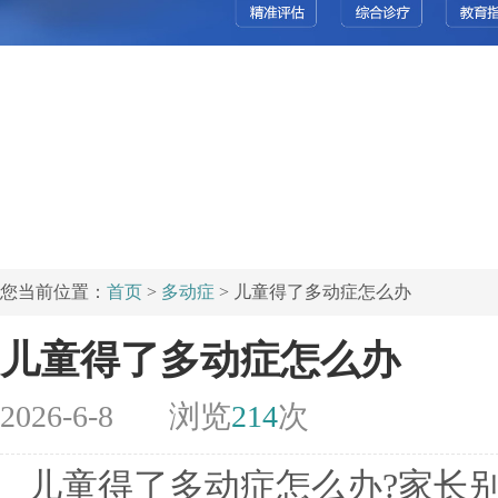
您当前位置：
首页
>
多动症
> 儿童得了多动症怎么办
儿童得了多动症怎么办
2026-6-8
浏览
214
次
儿童得了多动症怎么办?家长