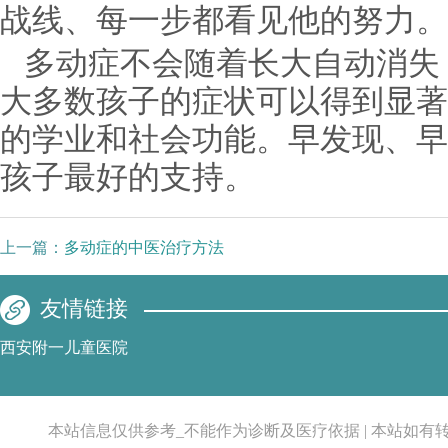
战线、每一步都看见他的努力。
多动症不会随着长大自动消失
大多数孩子的症状可以得到显著
的学业和社会功能。早发现、早
孩子最好的支持。
上一篇：
多动症的中医治疗方法
友情链接
西安附一儿童医院
本站信息仅供参考_不能作为诊断及医疗依据 | 本站如