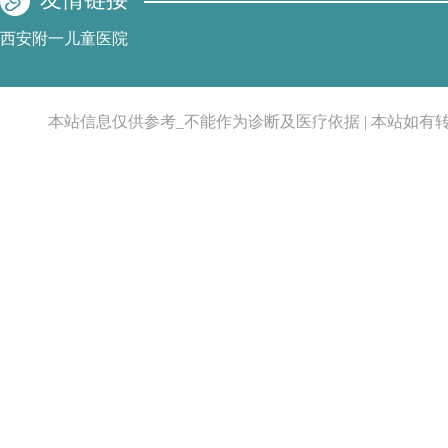
西安附一儿童医院
本站信息仅供参考_不能作为诊断及医疗依据 | 本站如