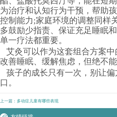
酯、盐酸托莫西汀等，能在短期
为治疗和认知行为干预，帮助孩
控制能力;家庭环境的调整同样
多鼓励少指责、保证充足睡眠和
单一疗法都重要。
艾灸可以作为这套组合方案中
改善睡眠、缓解焦虑，但绝不能
孩子的成长只有一次，别让偏
口。
上一篇：
多动症儿童有哪些表现
友情链接