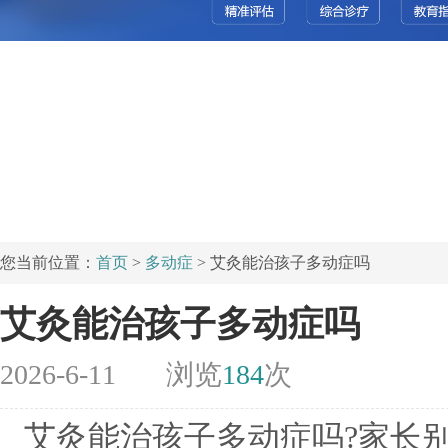
您当前位置：
首页
>
多动症
> 艾灸能治孩子多动症吗
艾灸能治孩子多动症吗
2026-6-11
浏览
184
次
艾灸能治孩子多动症吗?家长