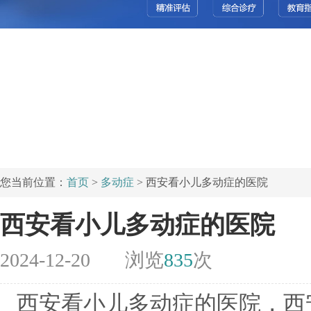
您当前位置：
首页
>
多动症
> 西安看小儿多动症的医院
西安看小儿多动症的医院
2024-12-20
浏览
835
次
西安看小儿多动症的医院，西