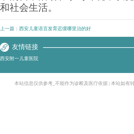
和社会生活。
上一篇：
西安儿童语言发育迟缓哪里治的好
友情链接
西安附一儿童医院
本站信息仅供参考_不能作为诊断及医疗依据 | 本站如