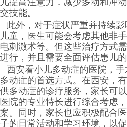
儿提高注意力，减少多动和冲动
交技能。
此外，对于症状严重并持续影
儿童，医生可能会考虑其他非手
电刺激术等。但这些治疗方式需
进行，并且需要全面评估患儿的
西安看小儿多动症的医院，手
多动症的首选方式。在西安，有
供多动症的诊疗服务，家长可以
医院的专业特长进行综合考虑，
案。同时，家长也应积极配合医
子的日常活动和学习环境，以促