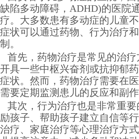
缺陷多动障碍，ADHD)的医院
疗。大多数患有多动症的儿童不
症状可以通过药物、行为治疗和
制。
首先，药物治疗是常见的治疗
开具一些中枢兴奋剂或抗抑郁药
症状。然而，药物治疗需要在医
需要定期监测患儿的反应和副作
其次，行为治疗也是非常重要
励孩子、帮助孩子建立自信等行
治疗、家庭治疗等心理治疗方式