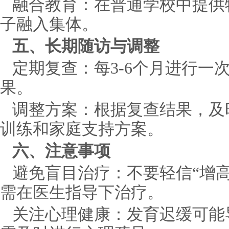
融合教育：在普通学校中提供
子融入集体。
五、长期随访与调整
定期复查：每3-6个月进行一
果。
调整方案：根据复查结果，及
训练和家庭支持方案。
六、注意事项
避免盲目治疗：不要轻信“增高
需在医生指导下治疗。
关注心理健康：发育迟缓可能