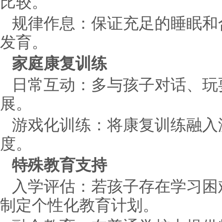
比较。
规律作息：保证充足的睡眠和
发育。
家庭康复训练
日常互动：多与孩子对话、玩
展。
游戏化训练：将康复训练融入
度。
特殊教育支持
入学评估：若孩子存在学习困
制定个性化教育计划。