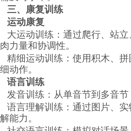
三、康复训练
运动康复
大运动训练：通过爬行、站立
肉力量和协调性。
精细运动训练：使用积木、拼
细动作。
语言训练
发音训练：从单音节到多音节
语言理解训练：通过图片、实
解能力。
社交语言训练：模拟对话场景