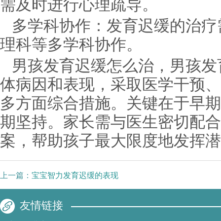
需及时进行心理疏导。
多学科协作：发育迟缓的治疗
理科等多学科协作。
男孩发育迟缓怎么治，男孩发
体病因和表现，采取医学干预、
多方面综合措施。关键在于早期
期坚持。家长需与医生密切配合
案，帮助孩子最大限度地发挥潜
上一篇：
宝宝智力发育迟缓的表现
友情链接