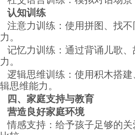
认知训练
注意力训练：使用拼图、找不
力。
记忆力训练：通过背诵儿歌、
力。
逻辑思维训练：使用积木搭建
辑思维能力。
四、家庭支持与教育
营造良好家庭环境
情感支持：给予孩子足够的关