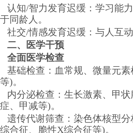
认知/智力发育迟缓：学习能
于同龄人。
社交/情感发育迟缓：与人互
二、医学干预
全面医学检查
基础检查：血常规、微量元素
等)。
内分泌检查：生长激素、甲状
症、甲减等)。
遗传代谢筛查：染色体核型分
综合征、脆性X综合征等)。