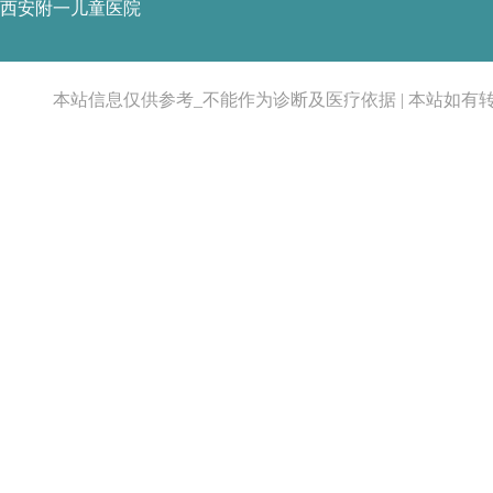
西安附一儿童医院
本站信息仅供参考_不能作为诊断及医疗依据 | 本站如