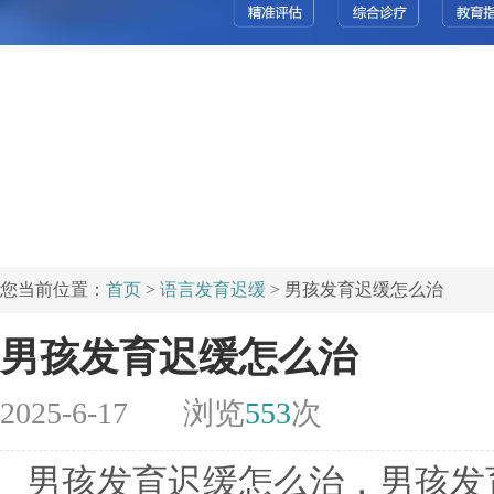
您当前位置：
首页
>
语言发育迟缓
> 男孩发育迟缓怎么治
男孩发育迟缓怎么治
2025-6-17
浏览
553
次
男孩发育迟缓怎么治，男孩发