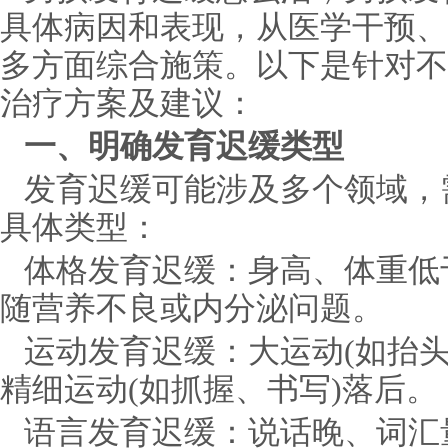
具体病因和表现，从医学干预、
多方面综合施策。以下是针对不
治疗方案及建议：
一、明确发育迟缓类型
发育迟缓可能涉及多个领域，
具体类型：
体格发育迟缓：身高、体重低
随营养不良或内分泌问题。
运动发育迟缓：大运动(如抬
精细运动(如抓握、书写)落后。
语言发育迟缓：说话晚、词汇