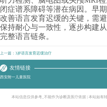
听力检测、脑电图或头颅MRI
闭症谱系障碍等潜在病因。早期
改善语言发育迟缓的关键，需避
保持耐心与一致性，逐步构建从
完整语言链条。
上一篇：
3岁语言发育迟缓治疗
友情链接
西安附一儿童医院
本站信息仅供参考_不能作为诊断及医疗依据 | 本站如