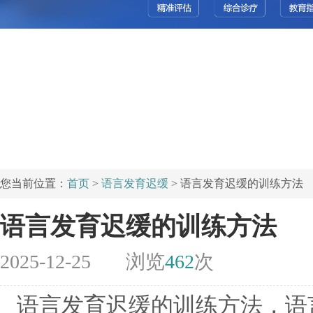
您当前位置：
首页
>
语言发育迟缓
> 语言发育迟缓的训练方法
语言发育迟缓的训练方法
2025-12-25
浏览
462
次
语言发育迟缓的训练方法，语