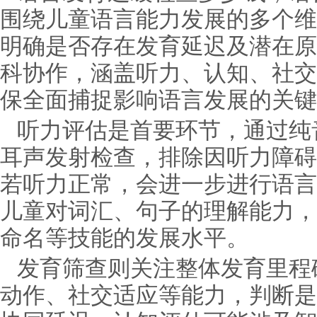
围绕儿童语言能力发展的多个维
明确是否存在发育延迟及潜在原
科协作，涵盖听力、认知、社交
保全面捕捉影响语言发展的关键
听力评估是首要环节，通过纯
耳声发射检查，排除因听力障碍
若听力正常，会进一步进行语言
儿童对词汇、句子的理解能力，
命名等技能的发展水平。
发育筛查则关注整体发育里程
动作、社交适应等能力，判断是