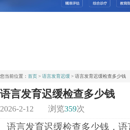
您当前位置：
首页
>
语言发育迟缓
> 语言发育迟缓检查多少钱
语言发育迟缓检查多少钱
2026-2-12
浏览
359
次
语言发育迟缓检查多少钱，语