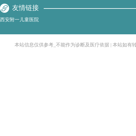
友情链接
西安附一儿童医院
本站信息仅供参考_不能作为诊断及医疗依据 | 本站如