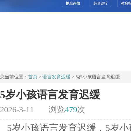
您当前位置：
首页
>
语言发育迟缓
> 5岁小孩语言发育迟缓
5岁小孩语言发育迟缓
2026-3-11
浏览
479
次
5岁小孩语言发育迟缓，5岁