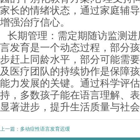
家长的情绪状态，通过家庭辅导
增强治疗信心。
长期管理：需定期随访监测进
言发育是一个动态过程，部分孩
步赶上同龄水平，部分可能需要
及医疗团队的持续协作是保障孩
能力发展的关键。通过科学评估
持，多数孩子能在语言理解、表
显著进步，提升生活质量与社会
上一篇：
多动症性语言发育迟缓