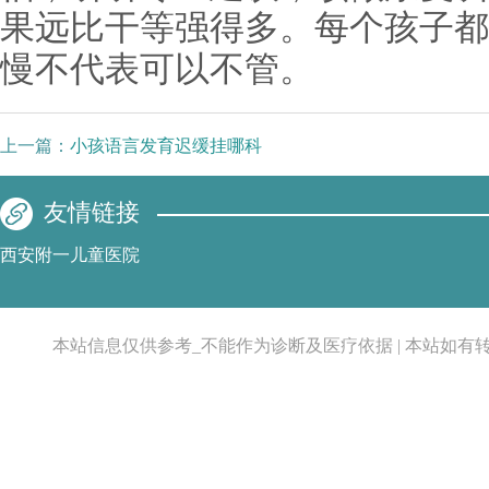
果远比干等强得多。每个孩子都
慢不代表可以不管。
上一篇：
小孩语言发育迟缓挂哪科
友情链接
西安附一儿童医院
本站信息仅供参考_不能作为诊断及医疗依据 | 本站如