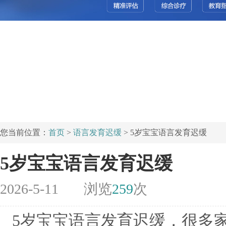
您当前位置：
首页
>
语言发育迟缓
> 5岁宝宝语言发育迟缓
5岁宝宝语言发育迟缓
2026-5-11
浏览
259
次
5岁宝宝语言发育迟缓，很多